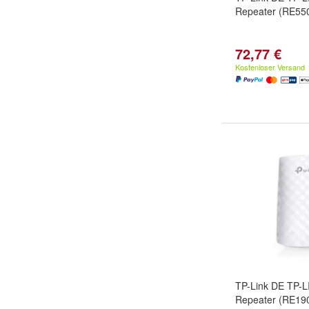
Repeater (RE55
72,77 €
Kostenloser Versand
TP-Link DE TP-
Repeater (RE19