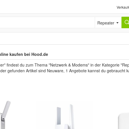
Verkauf
Repeater
line kaufen bei Hood.de
er" findest du zum Thema "Netzwerk & Modems" in der Kategorie "Repe
l der gefunden Artikel sind Neuware, 1 Angebote kannst du gebraucht k