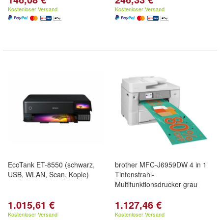
Kostenloser Versand
Kostenloser Versand
EcoTank ET-8550 (schwarz,
brother MFC-J6959DW 4 in 1
USB, WLAN, Scan, Kopie)
Tintenstrahl-
Multifunktionsdrucker grau
1.015,61 €
1.127,46 €
Kostenloser Versand
Kostenloser Versand