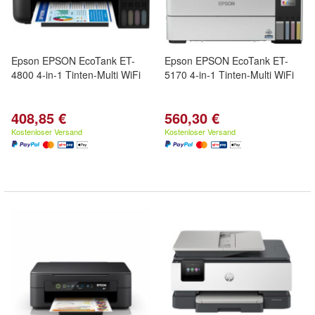
Epson EPSON EcoTank ET-
Epson EPSON EcoTank ET-
4800 4-in-1 Tinten-Multi WiFi
5170 4-in-1 Tinten-Multi WiFi
408,85 €
560,30 €
Kostenloser Versand
Kostenloser Versand