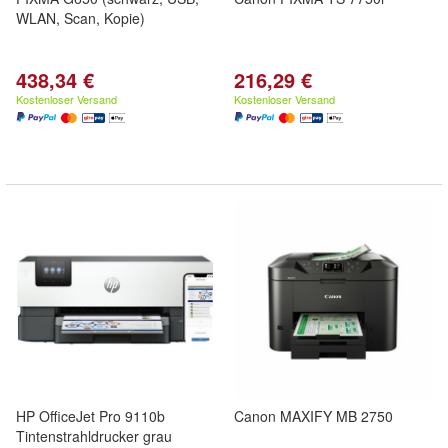
WLAN, Scan, Kopie)
438,34 €
216,29 €
Kostenloser Versand
Kostenloser Versand
HP OfficeJet Pro 9110b
Canon MAXIFY MB 2750
Tintenstrahldrucker grau