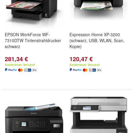
EPSON WorkForce WF-
Expression Home XP-3200
7310DTW Tintenstrahldrucker
(schwarz, USB, WLAN, Scan,
schwarz
Kopie)
281,34 €
120,47 €
Kostenloser Versand
Kostenloser Versand