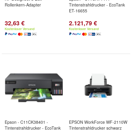
Rollenkern-Adapter
Tintenstrahldrucker - EcoTank
ET-16655
32,63 €
2.121,79 €
Kostenloser Versand
Kostenloser Versand
Epson - C11CK38401 -
EPSON WorkForce WF-2110W
Tintenstrahldrucker - EcoTank
Tintenstrahldrucker schwarz