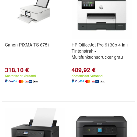
Canon PIXMA TS 8751
HP OfficeJet Pro 9130b 4 in 1
Tintenstrahl-
Multifunktionsdrucker grau
318,10 €
489,92 €
Kostenloser Versand
Kostenloser Versand