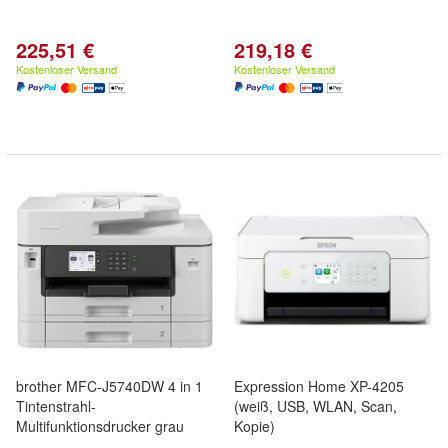
225,51 €
219,18 €
Kostenloser Versand
Kostenloser Versand
brother MFC-J5740DW 4 in 1
Expression Home XP-4205
Tintenstrahl-
(weiß, USB, WLAN, Scan,
Multifunktionsdrucker grau
Kopie)