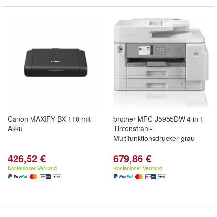
Canon MAXIFY BX 110 mit
brother MFC-J5955DW 4 in 1
Akku
Tintenstrahl-
Multifunktionsdrucker grau
426,52 €
679,86 €
Kostenloser Versand
Kostenloser Versand