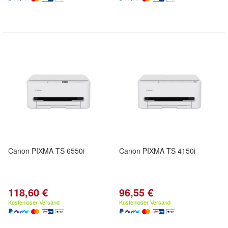
Canon PIXMA TS 6550i
Canon PIXMA TS 4150i
118,60 €
96,55 €
Kostenloser Versand
Kostenloser Versand