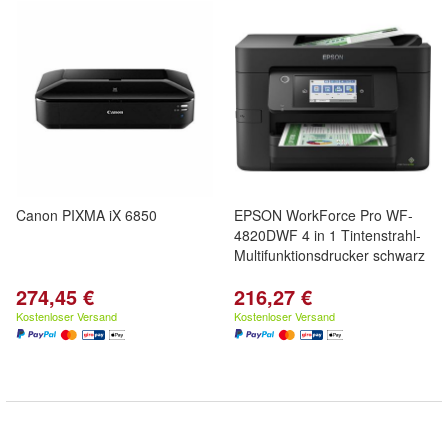
Canon PIXMA iX 6850
EPSON WorkForce Pro WF-
4820DWF 4 in 1 Tintenstrahl-
Multifunktionsdrucker schwarz
274,45 €
216,27 €
Kostenloser Versand
Kostenloser Versand