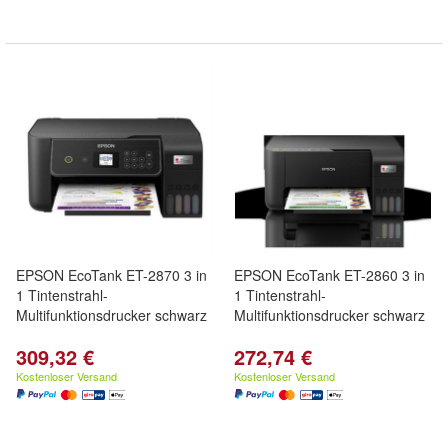
EPSON EcoTank ET-2870 3 in
EPSON EcoTank ET-2860 3 in
1 Tintenstrahl-
1 Tintenstrahl-
Multifunktionsdrucker schwarz
Multifunktionsdrucker schwarz
309,32 €
272,74 €
Kostenloser Versand
Kostenloser Versand