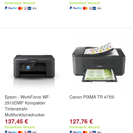
Kostenloser Versand
Kostenloser Versand
Epson - WorkForce WF-
Canon PIXMA TR 4755i
2910DWF Kompakter
Tintenstrahl-
Multifunktionsdrucker
137,45 €
127,76 €
Kostenloser Versand
Kostenloser Versand