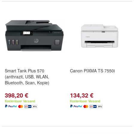
Smart Tank Plus 570
Canon PIXMA TS 7550i
(anthrazit, USB, WLAN,
Bluetooth, Scan, Kopie)
398,20 €
134,32 €
Kostenloser Versand
Kostenloser Versand