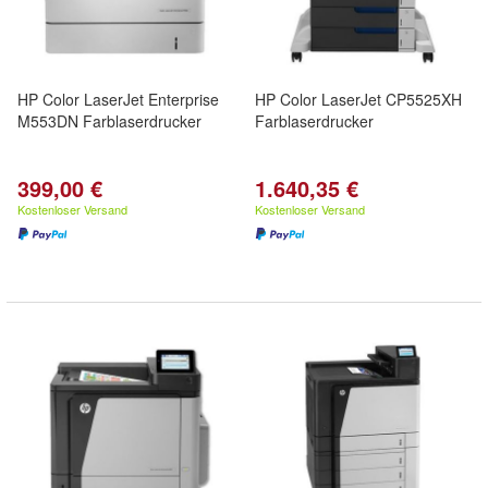
HP Color LaserJet Enterprise
HP Color LaserJet CP5525XH
M553DN Farblaserdrucker
Farblaserdrucker
399,00 €
1.640,35 €
Kostenloser Versand
Kostenloser Versand