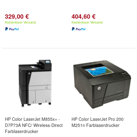
329,00 €
404,60 €
Kostenloser Versand
Kostenloser Versand
HP Color LaserJet M855x+ -
HP Color LaserJet Pro 200
D7P73A NFC/ Wireless-Direct
M251n Farblaserdrucker
Farblaserdrucker