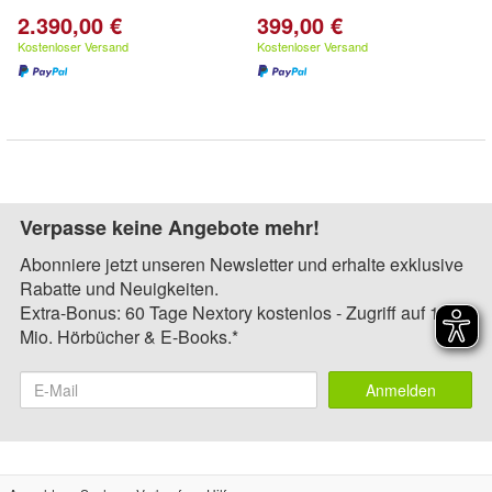
2.390,00 €
399,00 €
Kostenloser Versand
Kostenloser Versand
Verpasse keine Angebote mehr!
Abonniere jetzt unseren Newsletter und erhalte exklusive
Rabatte und Neuigkeiten.
Extra-Bonus: 60 Tage Nextory kostenlos - Zugriff auf 1,4
Mio. Hörbücher & E-Books.*
Anmelden