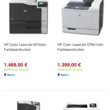
HP Color LaserJet M750dn
HP Color LaserJet CP6015dn
Farblaserdrucker
Farblaserdrucker
1.489,00 €
1.399,00 €
Kostenloser Versand
Kostenloser Versand