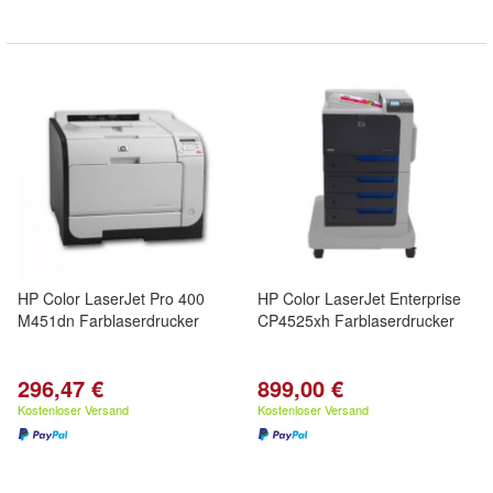
HP Color LaserJet Pro 400
HP Color LaserJet Enterprise
M451dn Farblaserdrucker
CP4525xh Farblaserdrucker
296,47 €
899,00 €
Kostenloser Versand
Kostenloser Versand