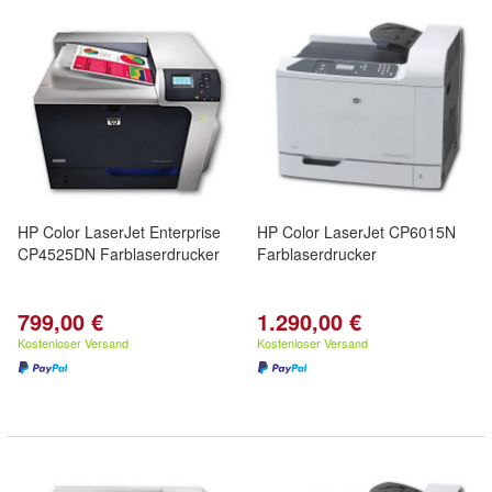
HP Color LaserJet Enterprise
HP Color LaserJet CP6015N
CP4525DN Farblaserdrucker
Farblaserdrucker
799,00 €
1.290,00 €
Kostenloser Versand
Kostenloser Versand