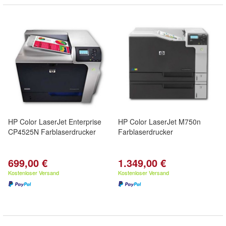
HP Color LaserJet Enterprise
HP Color LaserJet M750n
CP4525N Farblaserdrucker
Farblaserdrucker
699,00 €
1.349,00 €
Kostenloser Versand
Kostenloser Versand