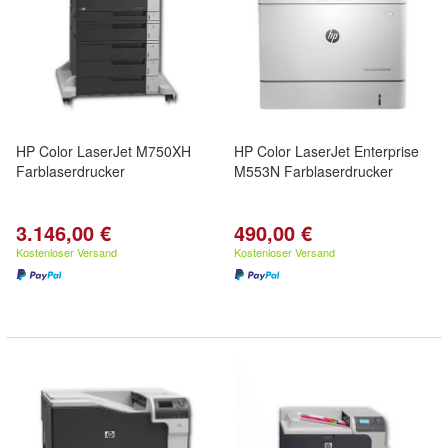
HP Color LaserJet M750XH
HP Color LaserJet Enterprise
Farblaserdrucker
M553N Farblaserdrucker
3.146,00 €
490,00 €
Kostenloser Versand
Kostenloser Versand