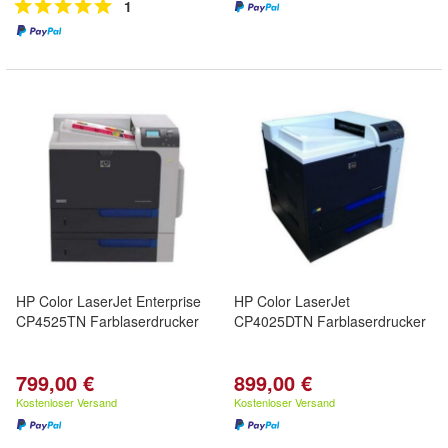
1
HP Color LaserJet Enterprise
HP Color LaserJet
CP4525TN Farblaserdrucker
CP4025DTN Farblaserdrucker
799,00 €
899,00 €
Kostenloser Versand
Kostenloser Versand