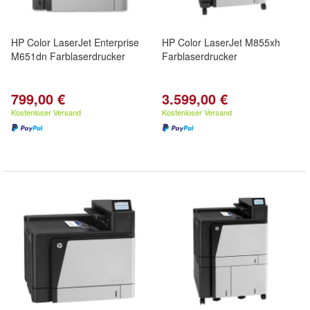
HP Color LaserJet Enterprise
HP Color LaserJet M855xh
M651dn Farblaserdrucker
Farblaserdrucker
799,00 €
3.599,00 €
Kostenloser Versand
Kostenloser Versand