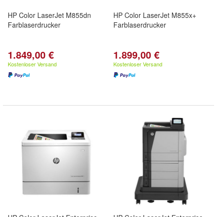
HP Color LaserJet M855dn
HP Color LaserJet M855x+
Farblaserdrucker
Farblaserdrucker
1.849,00 €
1.899,00 €
Kostenloser Versand
Kostenloser Versand