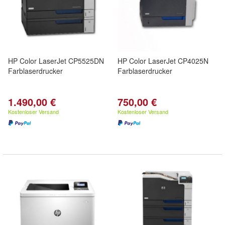
HP Color LaserJet CP5525DN
HP Color LaserJet CP4025N
Farblaserdrucker
Farblaserdrucker
1.490,00 €
750,00 €
Kostenloser Versand
Kostenloser Versand