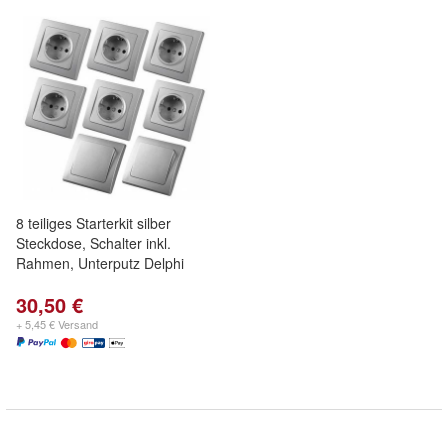
8 teiliges Starterkit silber
Steckdose, Schalter inkl.
Rahmen, Unterputz Delphi
30,50 €
+ 5,45 € Versand