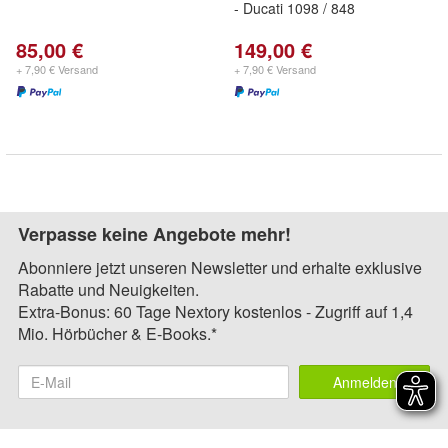
- Ducati 1098 / 848
85,00 €
149,00 €
+ 7,90 € Versand
+ 7,90 € Versand
Verpasse keine Angebote mehr!
Abonniere jetzt unseren Newsletter und erhalte exklusive
Rabatte und Neuigkeiten.
Extra-Bonus: 60 Tage Nextory kostenlos - Zugriff auf 1,4
Mio. Hörbücher & E-Books.*
Anmelden