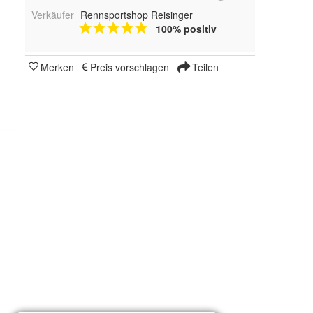
Verkäufer
Rennsportshop Reisinger
100% positiv
Merken
Preis vorschlagen
Teilen