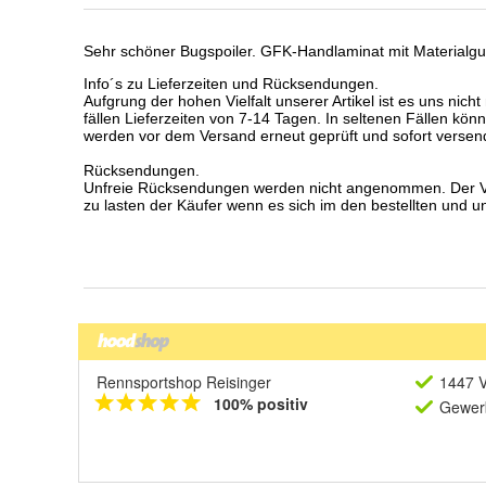
Rennsportshop Reisinger
1447 V
100% positiv
Gewerb