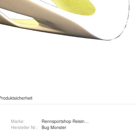
Produktsicherheit
Marke:
Rennsportshop Reisinger
Hersteller Nr.:
Bug Monster