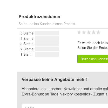
Produktrezensionen
So beurteilen Kunden dieses Produkt.
5 Sterne:
4 Sterne:
Es wurde noch kein
3 Sterne:
Seien Sie der Erste
2 Sterne:
1 Stern:
Rezension verfas
Verpasse keine Angebote mehr!
Abonniere jetzt unseren Newsletter und erhalte ex
Extra-Bonus: 60 Tage Nextory kostenlos - Zugriff 