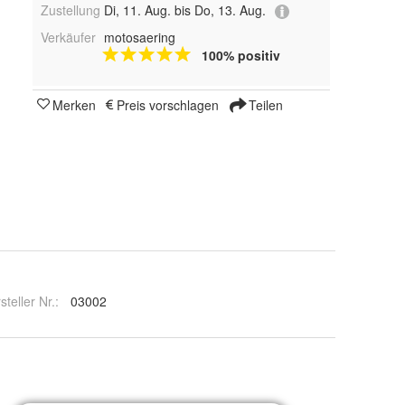
Zustellung
Di, 11. Aug. bis Do, 13. Aug.
Verkäufer
motosaering
100% positiv
Merken
Preis vorschlagen
Teilen
steller Nr.:
03002