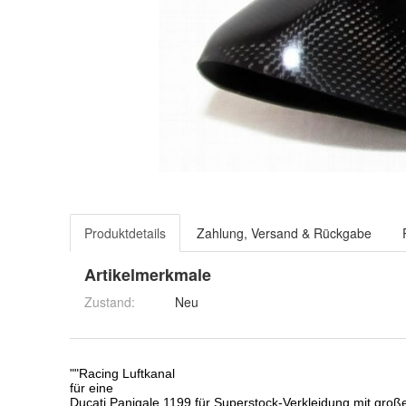
Produktdetails
Zahlung, Versand & Rückgabe
Artikelmerkmale
Zustand:
Neu