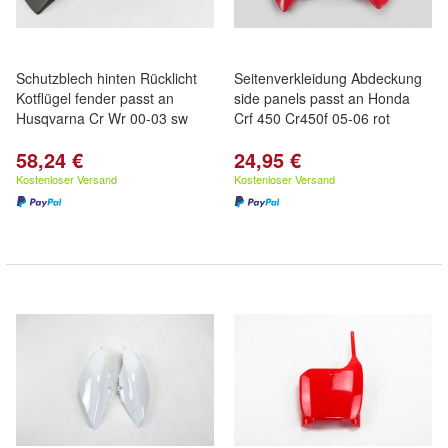
Schutzblech hinten Rücklicht
Seitenverkleidung Abdeckung
Kotflügel fender passt an
side panels passt an Honda
Husqvarna Cr Wr 00-03 sw
Crf 450 Cr450f 05-06 rot
58,24 €
24,95 €
Kostenloser Versand
Kostenloser Versand