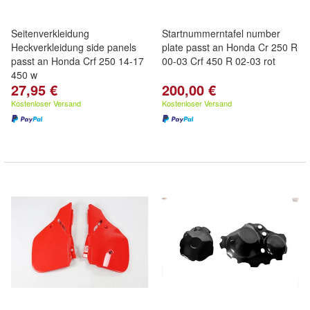
Seitenverkleidung
Startnummerntafel number
Heckverkleidung side panels
plate passt an Honda Cr 250 R
passt an Honda Crf 250 14-17
00-03 Crf 450 R 02-03 rot
450 w
27,95 €
200,00 €
Kostenloser Versand
Kostenloser Versand