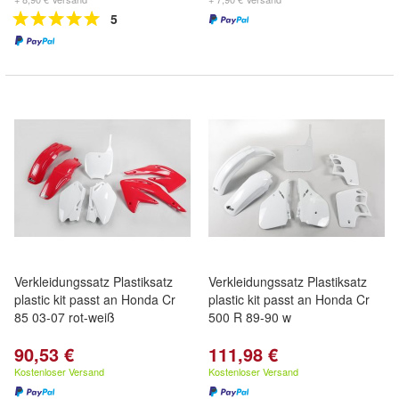
5
Verkleidungssatz Plastiksatz
Verkleidungssatz Plastiksatz
plastic kit passt an Honda Cr
plastic kit passt an Honda Cr
85 03-07 rot-weiß
500 R 89-90 w
90,53 €
111,98 €
Kostenloser Versand
Kostenloser Versand