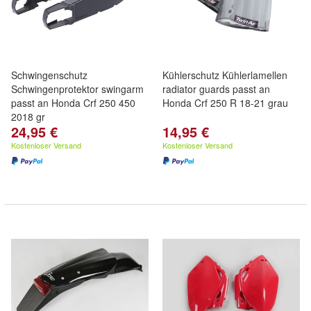
Schwingenschutz
Kühlerschutz Kühlerlamellen
Schwingenprotektor swingarm
radiator guards passt an
passt an Honda Crf 250 450
Honda Crf 250 R 18-21 grau
2018 gr
24,95 €
14,95 €
Kostenloser Versand
Kostenloser Versand