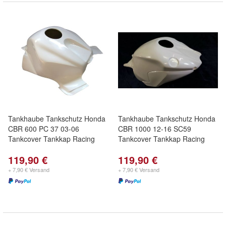
Tankhaube Tankschutz Honda
Tankhaube Tankschutz Honda
CBR 600 PC 37 03-06
CBR 1000 12-16 SC59
Tankcover Tankkap Racing
Tankcover Tankkap Racing
119,90 €
119,90 €
+ 7,90 € Versand
+ 7,90 € Versand