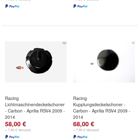
Racing
Racing
Lichtmaschinendeckelschoner
Kupplungsdeckelschoner -
- Carbon - Aprilia RSV4 2009 -
Carbon - Aprilia RSV4 2009 -
2014
2014
58,00 €
68,00 €
+ 7,90 € Versand
+ 7,90 € Versand