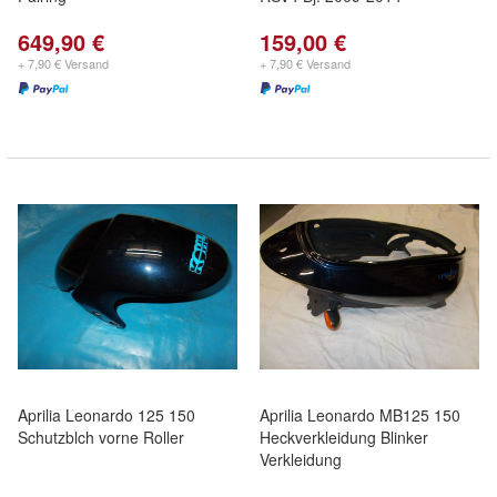
649,90 €
159,00 €
+ 7,90 € Versand
+ 7,90 € Versand
Aprilia Leonardo 125 150
Aprilia Leonardo MB125 150
Schutzblch vorne Roller
Heckverkleidung Blinker
Verkleidung