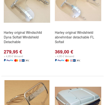
Harley original Windschild
Harley original Windshield
Dyna Softail Windshield
abnehmbar detachable FL
Detachable
Softail
279,95 €
369,00 €
+ 4,95 € Versand
+ 4,95 € Versand