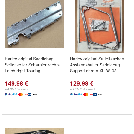
Harley original Saddlebag
Harley original Satteltaschen
Seitenkoffer Scharnier rechts
Abstandshalter Saddlebag
Latch right Touring
Support chrom XL 82-93
149,98 €
129,98 €
+ 4,95 € Versand
+ 4,95 € Versand