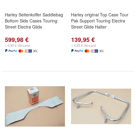
Harley Seitenkoffer Saddlebag
Harley original Top Case Tour
Bottom Side Cases Touring
Pak Support Touring Electra
Street Electra Glide
Street Glide Halter
599,98 €
139,95 €
+ 4,95 € Versand
+ 4,95 € Versand