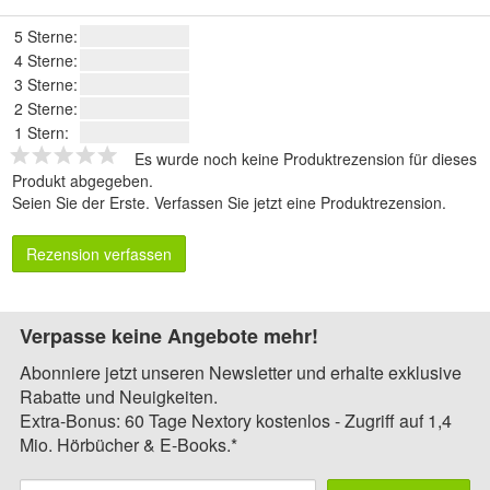
5 Sterne:
4 Sterne:
3 Sterne:
2 Sterne:
1 Stern:
Es wurde noch keine Produktrezension für dieses
Produkt abgegeben.
Seien Sie der Erste.
Verfassen Sie jetzt eine Produktrezension
.
Rezension verfassen
Verpasse keine Angebote mehr!
Abonniere jetzt unseren Newsletter und erhalte exklusive
Rabatte und Neuigkeiten.
Extra-Bonus: 60 Tage Nextory kostenlos - Zugriff auf 1,4
Mio. Hörbücher & E-Books.*