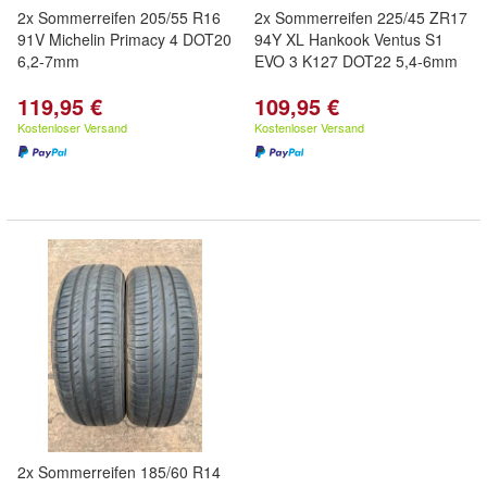
2x Sommerreifen 205/55 R16
2x Sommerreifen 225/45 ZR17
91V Michelin Primacy 4 DOT20
94Y XL Hankook Ventus S1
6,2-7mm
EVO 3 K127 DOT22 5,4-6mm
119,95 €
109,95 €
Kostenloser Versand
Kostenloser Versand
2x Sommerreifen 185/60 R14