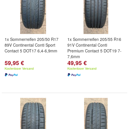
1x Sommerreifen 205/50 R17
1x Sommerreifen 205/55 R16
89V Continental Conti Sport
91V Continental Conti
Contact 5 DOT17 6,4-6,9mm
Premium Contact 5 DOT19 7-
7,6mm
59,95 €
49,95 €
Kostenloser Versand
Kostenloser Versand