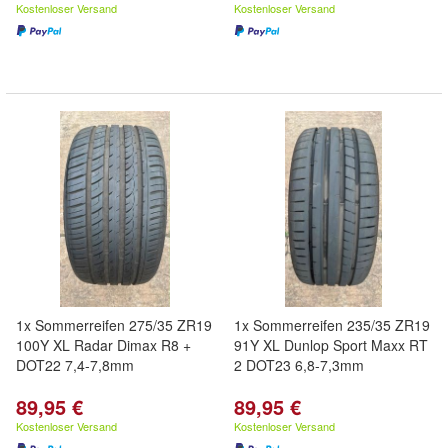
Kostenloser Versand
Kostenloser Versand
1x Sommerreifen 275/35 ZR19
1x Sommerreifen 235/35 ZR19
100Y XL Radar Dimax R8 +
91Y XL Dunlop Sport Maxx RT
DOT22 7,4-7,8mm
2 DOT23 6,8-7,3mm
89,95 €
89,95 €
Kostenloser Versand
Kostenloser Versand