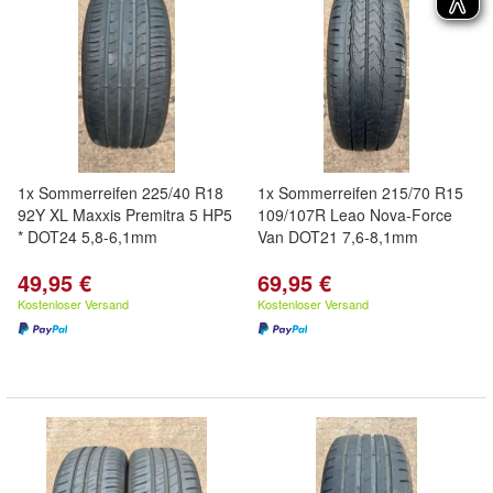
1x Sommerreifen 225/40 R18
1x Sommerreifen 215/70 R15
92Y XL Maxxis Premitra 5 HP5
109/107R Leao Nova-Force
* DOT24 5,8-6,1mm
Van DOT21 7,6-8,1mm
49,95 €
69,95 €
Kostenloser Versand
Kostenloser Versand