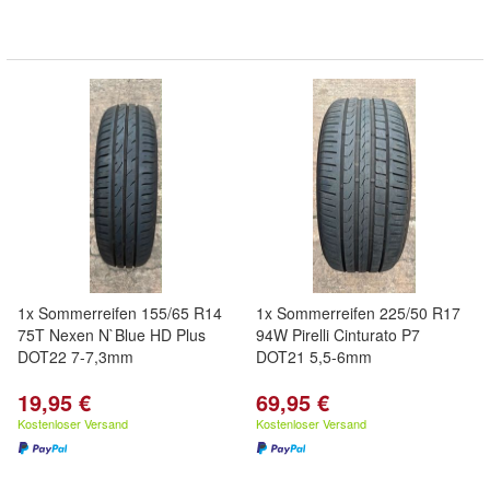
1x Sommerreifen 155/65 R14
1x Sommerreifen 225/50 R17
75T Nexen N`Blue HD Plus
94W Pirelli Cinturato P7
DOT22 7-7,3mm
DOT21 5,5-6mm
19,95 €
69,95 €
Kostenloser Versand
Kostenloser Versand