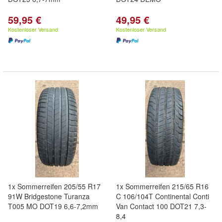
59,95 €
49,95 €
Kostenloser Versand
Kostenloser Versand
1x Sommerreifen 205/55 R17
1x Sommerreifen 215/65 R16
91W Bridgestone Turanza
C 106/104T Continental Conti
T005 MO DOT19 6,6-7,2mm
Van Contact 100 DOT21 7,3-
8,4