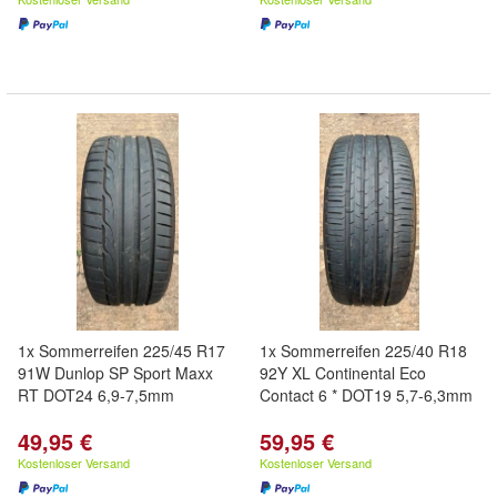
1x Sommerreifen 225/45 R17
1x Sommerreifen 225/40 R18
91W Dunlop SP Sport Maxx
92Y XL Continental Eco
RT DOT24 6,9-7,5mm
Contact 6 * DOT19 5,7-6,3mm
49,95 €
59,95 €
Kostenloser Versand
Kostenloser Versand