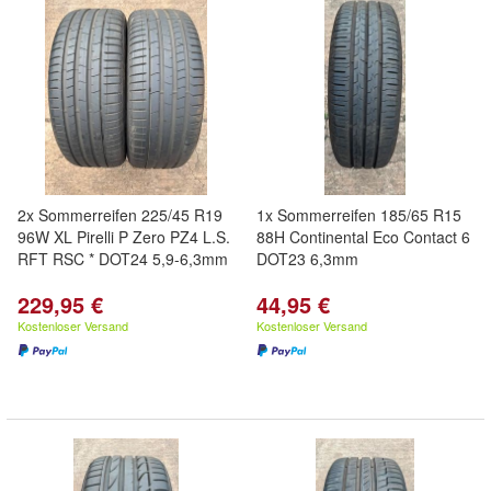
2x Sommerreifen 225/45 R19
1x Sommerreifen 185/65 R15
96W XL Pirelli P Zero PZ4 L.S.
88H Continental Eco Contact 6
RFT RSC * DOT24 5,9-6,3mm
DOT23 6,3mm
229,95 €
44,95 €
Kostenloser Versand
Kostenloser Versand