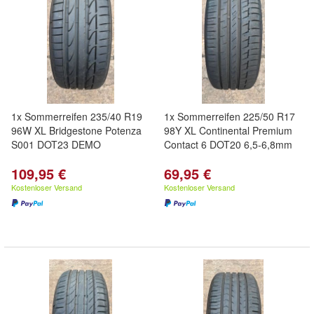
1x Sommerreifen 235/40 R19
1x Sommerreifen 225/50 R17
96W XL Bridgestone Potenza
98Y XL Continental Premium
S001 DOT23 DEMO
Contact 6 DOT20 6,5-6,8mm
109,95 €
69,95 €
Kostenloser Versand
Kostenloser Versand