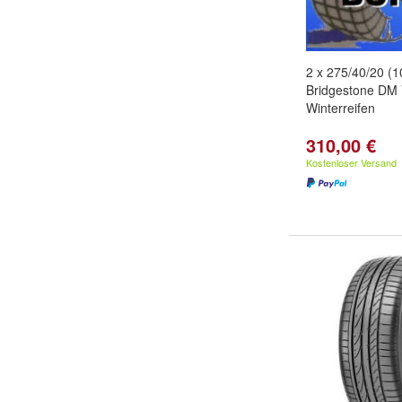
2 x 275/40/20 (
Bridgestone DM
Winterreifen
310,00 €
Kostenloser Versand