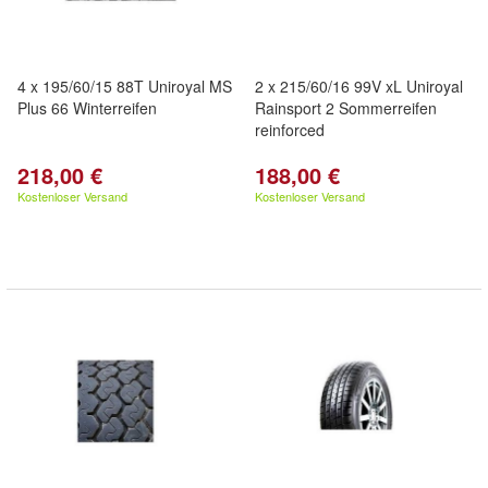
4 x 195/60/15 88T Uniroyal MS
2 x 215/60/16 99V xL Uniroyal
Plus 66 Winterreifen
Rainsport 2 Sommerreifen
reinforced
218,00 €
188,00 €
Kostenloser Versand
Kostenloser Versand