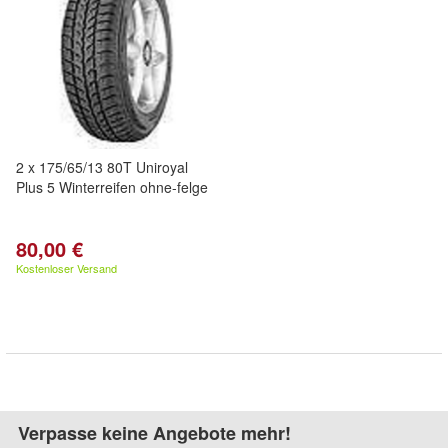
2 x 175/65/13 80T Uniroyal
Plus 5 Winterreifen ohne-felge
80,00 €
Kostenloser Versand
Verpasse keine Angebote mehr!