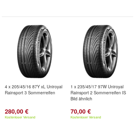
4 x 205/45/16 87Y xL Uniroyal
1 x 235/45/17 97W Uniroyal
Rainsport 3 Sommerreifen
Rainsport 2 Sommerreifen IS
Bild ähnlich
280,00 €
70,00 €
Kostenloser Versand
Kostenloser Versand