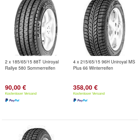
2 x 185/65/15 88T Uniroyal
4 x 215/65/15 96H Uniroyal MS
Rallye 580 Sommerreifen
Plus 66 Winterreifen
90,00 €
358,00 €
Kostenloser Versand
Kostenloser Versand