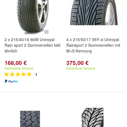
2 x 215/40/16 86W Uniroyal
4 x 215/50/17 95Y xl Uniroyal
Rain sport 2 Sommerreifen bild
Rainsport 2 Sommerreifen mit
ähnlich
M+S Kennung
168,00 €
375,00 €
Kostenloser Versand
Kostenloser Versand
1