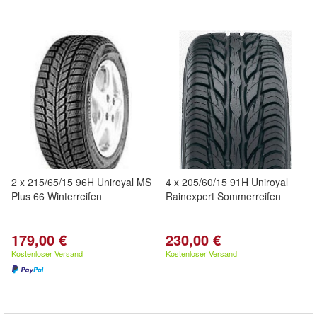
2 x 215/65/15 96H Uniroyal MS
4 x 205/60/15 91H Uniroyal
Plus 66 Winterreifen
Rainexpert Sommerreifen
179,00 €
230,00 €
Kostenloser Versand
Kostenloser Versand