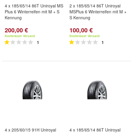
4 x 185/65/14 86T Uniroyal MS
2 x 185/65/14 86T Uniroyal
Plus 6 Winterreifen mit M + S
MSPlus 6 Winterreifen mit M +
Kennung
S Kennung
200,00 €
100,00 €
Kostenloser Versand
Kostenloser Versand
1
1
4 x 205/60/15 91H Uniroyal
4 x 185/65/14 86T Uniroyal