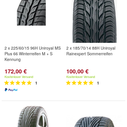
2 x 225/60/15 96H Uniroyal MS
2 x 185/70/14 88H Uniroyal
Plus 66 Winterreifen M + S
Rainexpert Sommerreifen
Kennung
172,00 €
100,00 €
Kostenloser Versand
Kostenloser Versand
1
1