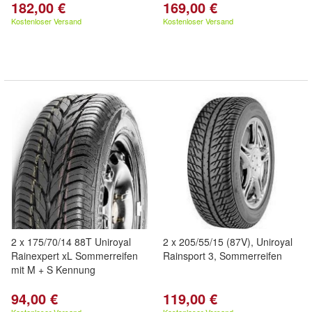
182,00 €
169,00 €
Kostenloser Versand
Kostenloser Versand
2 x 175/70/14 88T Uniroyal
2 x 205/55/15 (87V), Uniroyal
Rainexpert xL Sommerreifen
Rainsport 3, Sommerreifen
mit M + S Kennung
94,00 €
119,00 €