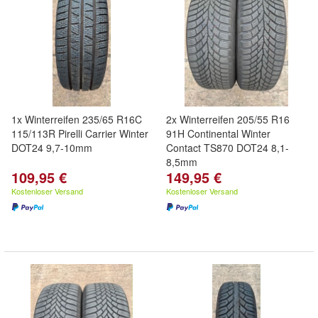
1x Winterreifen 235/65 R16C
2x Winterreifen 205/55 R16
115/113R Pirelli Carrier Winter
91H Continental Winter
DOT24 9,7-10mm
Contact TS870 DOT24 8,1-
8,5mm
109,95 €
149,95 €
Kostenloser Versand
Kostenloser Versand