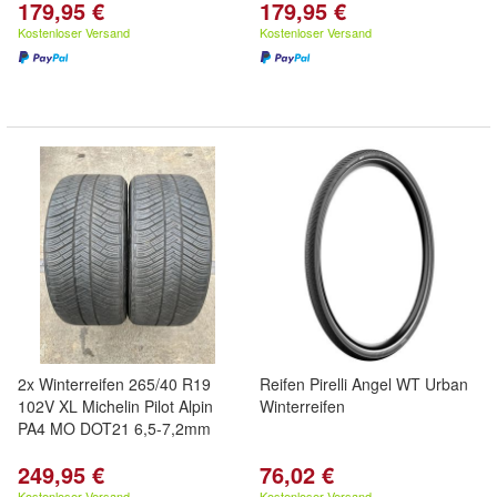
179,95 €
179,95 €
Kostenloser Versand
Kostenloser Versand
2x Winterreifen 265/40 R19
Reifen Pirelli Angel WT Urban
102V XL Michelin Pilot Alpin
Winterreifen
PA4 MO DOT21 6,5-7,2mm
249,95 €
76,02 €
Kostenloser Versand
Kostenloser Versand