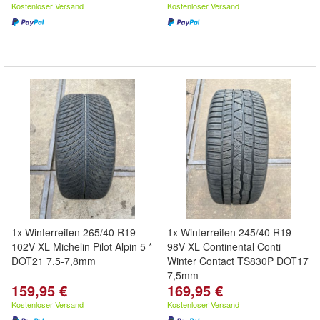
Kostenloser Versand
Kostenloser Versand
1x Winterreifen 265/40 R19
1x Winterreifen 245/40 R19
102V XL Michelin Pilot Alpin 5 *
98V XL Continental Conti
DOT21 7,5-7,8mm
Winter Contact TS830P DOT17
7,5mm
159,95 €
169,95 €
Kostenloser Versand
Kostenloser Versand