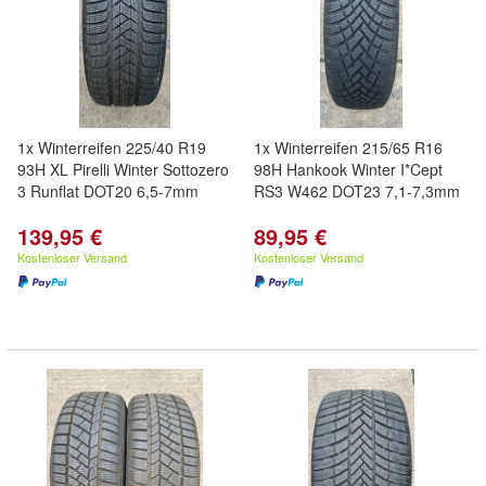
1x Winterreifen 225/40 R19
1x Winterreifen 215/65 R16
93H XL Pirelli Winter Sottozero
98H Hankook Winter I*Cept
3 Runflat DOT20 6,5-7mm
RS3 W462 DOT23 7,1-7,3mm
139,95 €
89,95 €
Kostenloser Versand
Kostenloser Versand