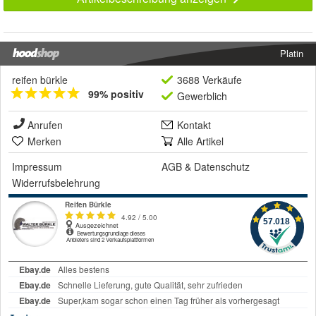
Platin
reifen bürkle
3688 Verkäufe
99% positiv
Gewerblich
Anrufen
Kontakt
Merken
Alle Artikel
Impressum
AGB
&
Datenschutz
Widerrufsbelehrung