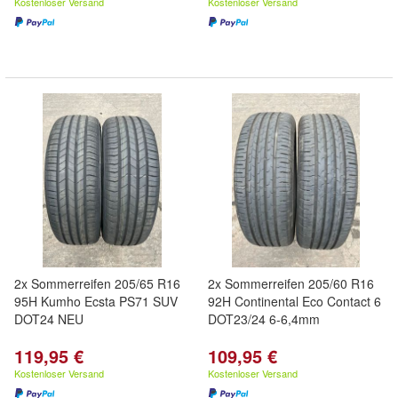
Kostenloser Versand
Kostenloser Versand
2x Sommerreifen 205/65 R16
2x Sommerreifen 205/60 R16
95H Kumho Ecsta PS71 SUV
92H Continental Eco Contact 6
DOT24 NEU
DOT23/24 6-6,4mm
119,95 €
109,95 €
Kostenloser Versand
Kostenloser Versand