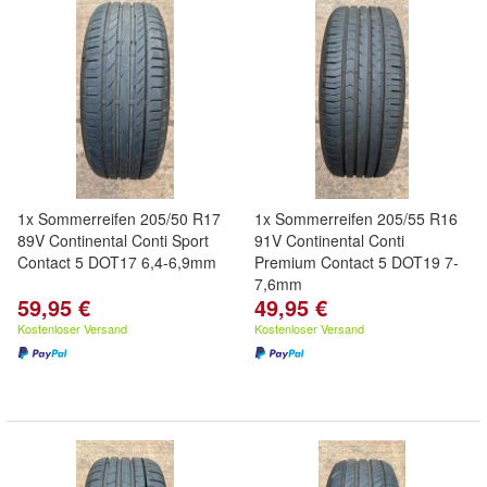
1x Sommerreifen 205/50 R17
1x Sommerreifen 205/55 R16
89V Continental Conti Sport
91V Continental Conti
Contact 5 DOT17 6,4-6,9mm
Premium Contact 5 DOT19 7-
7,6mm
59,95 €
49,95 €
Kostenloser Versand
Kostenloser Versand