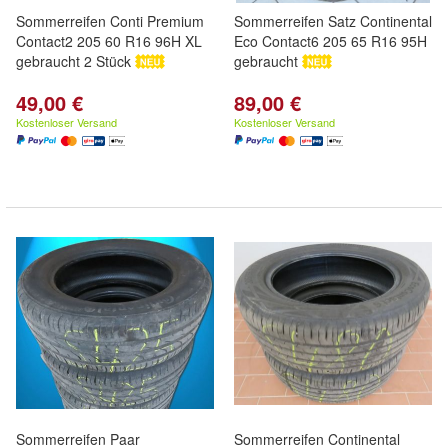
Sommerreifen Conti Premium
Sommerreifen Satz Continental
Contact2 205 60 R16 96H XL
Eco Contact6 205 65 R16 95H
gebraucht 2 Stück
gebraucht
49,00 €
89,00 €
Kostenloser Versand
Kostenloser Versand
Sommerreifen Paar
Sommerreifen Continental