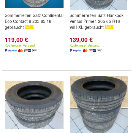
Sommerreifen Satz Continental
Sommerreifen Satz Hankook
Eco Contact 6 205 65 16
Ventus Prime4 205 65 R16
gebraucht
99H XL gebraucht
119,00 €
139,00 €
Kostenloser Versand
Kostenloser Versand