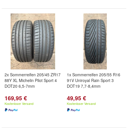
2x Sommerreifen 205/45 ZR17
1x Sommerreifen 205/55 R16
88Y XL Michelin Pilot Sport 4
91V Uniroyal Rain Sport 3
DOT20 6,5-7mm
DOT19 7,7-8,4mm
169,95 €
49,95 €
Kostenloser Versand
Kostenloser Versand