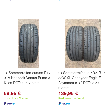
1x Sommerreifen 205/55 R17
2x Sommerreifen 205/45 R17
91V Hankook Ventus Prime 3
88W XL Goodyear Eagle F1
K125 DOT22 7-7,8mm
Asymmetric 3 * DOT23 5,9-
6,3mm
59,95 €
139,95 €
Kostenloser Versand
Kostenloser Versand