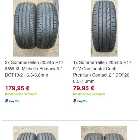
2x Sommerreifen 205/45 R17
1x Sommerreifen 205/55 R17
88W XL Michelin Primacy 3 *
91V Continental Conti
DOT19/21 6,3-6,8mm
Premium Contact 2 * DOT20
6,5-7,3mm
179,95 €
79,95 €
Kostenloser Versand
Kostenloser Versand