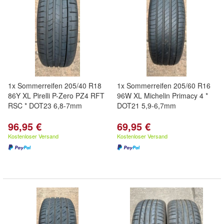
1x Sommerreifen 205/40 R18
1x Sommerreifen 205/60 R16
86Y XL Pirelli P-Zero PZ4 RFT
96W XL Michelin Primacy 4 *
RSC * DOT23 6,8-7mm
DOT21 5,9-6,7mm
96,95 €
69,95 €
Kostenloser Versand
Kostenloser Versand