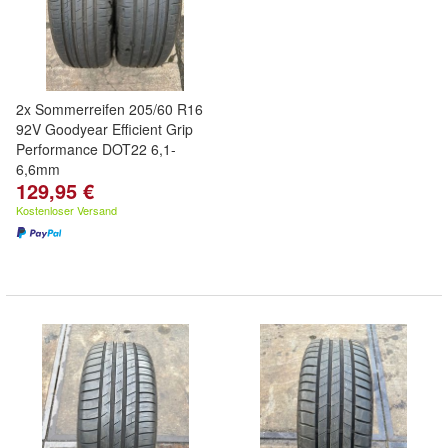
2x Sommerreifen 205/60 R16
92V Goodyear Efficient Grip
Performance DOT22 6,1-
6,6mm
129,95 €
Kostenloser Versand