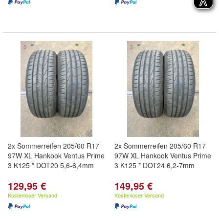
2x Sommerreifen 205/60 R17
2x Sommerreifen 205/60 R17
97W XL Hankook Ventus Prime
97W XL Hankook Ventus Prime
3 K125 * DOT20 5,6-6,4mm
3 K125 * DOT24 6,2-7mm
129,95 €
149,95 €
Kostenloser Versand
Kostenloser Versand