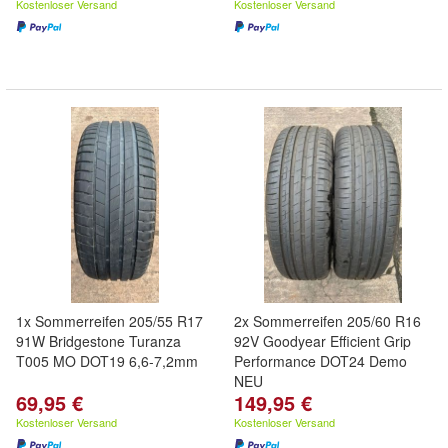
Kostenloser Versand
Kostenloser Versand
1x Sommerreifen 205/55 R17
2x Sommerreifen 205/60 R16
91W Bridgestone Turanza
92V Goodyear Efficient Grip
T005 MO DOT19 6,6-7,2mm
Performance DOT24 Demo
NEU
69,95 €
149,95 €
Kostenloser Versand
Kostenloser Versand