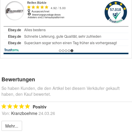
Bewertungen
So haben Kunden, die den Artikel bei diesem Verkäufer gekauft
haben, den Kauf bewertet.
Positiv
Von:
Kranzboehme
24.03.26
Mehr...