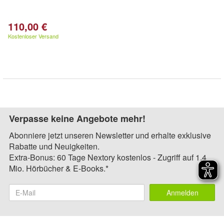
110,00 €
Kostenloser Versand
Verpasse keine Angebote mehr!
Abonniere jetzt unseren Newsletter und erhalte exklusive
Rabatte und Neuigkeiten.
Extra-Bonus: 60 Tage Nextory kostenlos - Zugriff auf 1,4
Mio. Hörbücher & E-Books.*
Anmelden