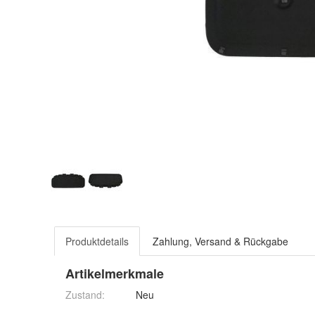
Produktdetails
Zahlung, Versand & Rückgabe
Artikelmerkmale
Zustand:
Neu