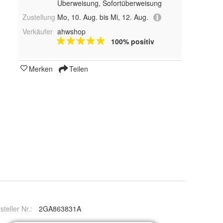
Überweisung, Sofortüberweisung
Zustellung
Mo, 10. Aug. bis Mi, 12. Aug.
Verkäufer
ahwshop
100% positiv
Merken
Teilen
steller Nr.:
2GA863831A