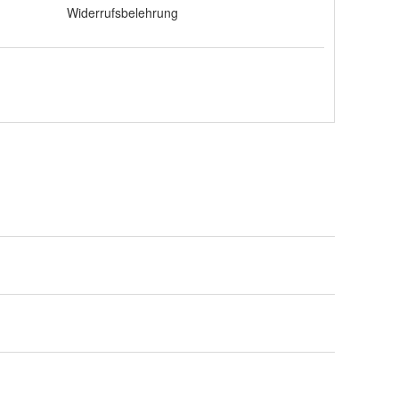
Widerrufsbelehrung