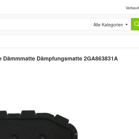
Verkauf
Alle Kategorien
be Dämmmatte Dämpfungsmatte 2GA863831A