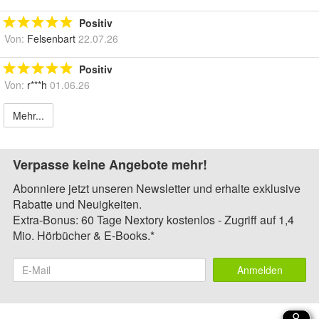
Positiv
Von:
Felsenbart
22.07.26
Positiv
Von:
r***h
01.06.26
Mehr...
Verpasse keine Angebote mehr!
Abonniere jetzt unseren Newsletter und erhalte exklusive
Rabatte und Neuigkeiten.
Extra-Bonus: 60 Tage Nextory kostenlos - Zugriff auf 1,4
Mio. Hörbücher & E-Books.*
Anmelden