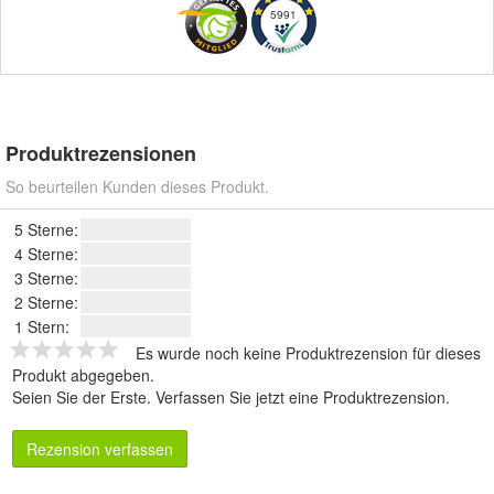
5991
Produktrezensionen
So beurteilen Kunden dieses Produkt.
5 Sterne:
4 Sterne:
3 Sterne:
2 Sterne:
1 Stern:
Es wurde noch keine Produktrezension für dieses
Produkt abgegeben.
Seien Sie der Erste.
Verfassen Sie jetzt eine Produktrezension
.
Rezension verfassen