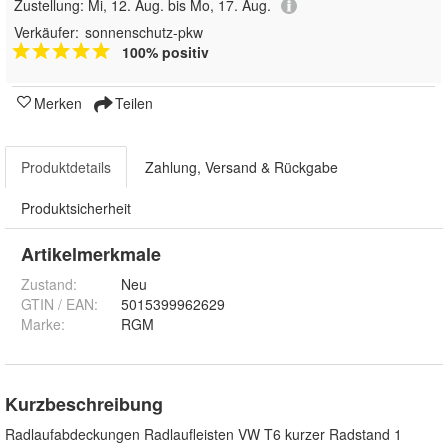
Zustellung:
Mi, 12. Aug. bis Mo, 17. Aug.
Verkäufer:
sonnenschutz-pkw
100% positiv
Merken
Teilen
Produktdetails
Zahlung, Versand & Rückgabe
Produktsicherheit
Artikelmerkmale
Zustand:
Neu
GTIN / EAN:
5015399962629
Marke:
RGM
Kurzbeschreibung
Radlaufabdeckungen Radlaufleisten VW T6 kurzer Radstand 1