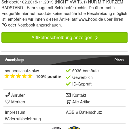
Schiebetür 02.2015-11.2019 (NICHT VW T6.1) NUR MIT KURZEM
RADSTAND - Fahrzeuge mit Schiebetür rechts. Da über mobile
Endgeräte hier auf hood.de keine ausführliche Beschreibung möglich
ist, empfehlen wir Ihnen diesen Artikel auf www.hood.de über Ihren
PC oder Notebook anzuschauen.
Artikelbeschreibung anzeigen
Platin
sonnenschutz-pkw
6036 Verkäufe
100% positiv
Gewerblich
ID-Geprüft
Anrufen
Kontakt
Merken
Alle Artikel
Impressum
AGB
&
Datenschutz
Widerrufsbelehrung