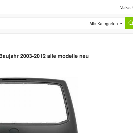
Verkauf
Alle Kategorien
aujahr 2003-2012 alle modelle neu