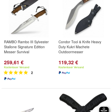
RAMBO Rambo III Sylvester
Condor Tool & Knife Heavy
Stallone Signature Edition
Duty Kukri Machete
Messer Survival
Outdoormesser
259,61 €
119,32 €
Kostenloser Versand
Kostenloser Versand
2