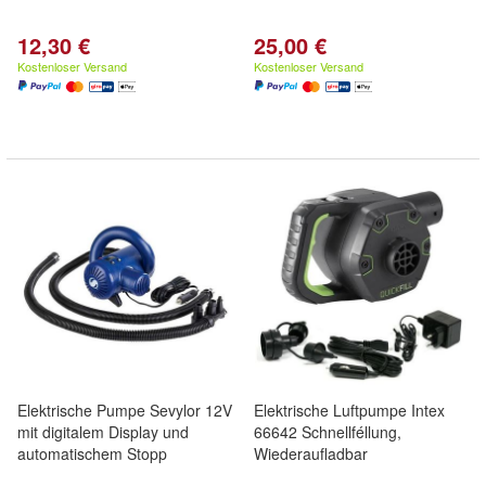
12,30 €
25,00 €
Kostenloser Versand
Kostenloser Versand
Elektrische Pumpe Sevylor 12V
Elektrische Luftpumpe Intex
mit digitalem Display und
66642 Schnellféllung,
automatischem Stopp
Wiederaufladbar