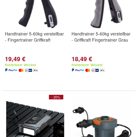
Handtrainer 5-60kg verstellbar
Handtrainer 5-60kg verstellbar
- Fingertrainer Griffkraft
- Griffkraft Fingertrainer Grau
19,49 €
18,49 €
Kostenloser Versand
Kostenloser Versand
- 20%