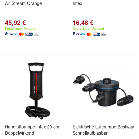
Air Stream Orange
Intex
45,92 €
16,48 €
Kostenloser Versand
Kostenloser Versand
Handluftpumpe Intex 29 cm
Elektrische Luftpumpe Bestway
Doppelwirkend
Schnellaufblasbar