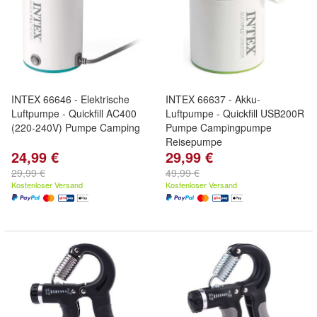
INTEX 66646 - Elektrische
INTEX 66637 - Akku-
Luftpumpe - Quickfill AC400
Luftpumpe - Quickfill USB200R
(220-240V) Pumpe Camping
Pumpe Campingpumpe
Reisepumpe
24,99 €
29,99 €
29,99 €
49,99 €
Kostenloser Versand
Kostenloser Versand