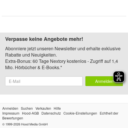
Verpasse keine Angebote mehr!
Abonniere jetzt unseren Newsletter und erhalte exklusive
Rabatte und Neuigkeiten.
Extra-Bonus: 60 Tage Nextory kostenlos - Zugriff auf 1,4
Mio. Hörbücher & E-Books.*
Anmelden
Anmelden
Suchen
Verkaufen
Hilfe
Impressum
Hood-AGB
Datenschutz
Cookie-Einstellungen
Echtheit der
Bewertungen
© 1999-2026
Hood Media GmbH