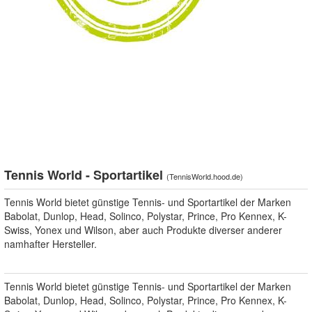
Tennis World - Sportartikel
(
TennisWorld.hood.de
)
Tennis World bietet günstige Tennis- und Sportartikel der Marken
Babolat, Dunlop, Head, Solinco, Polystar, Prince, Pro Kennex, K-
Swiss, Yonex und Wilson, aber auch Produkte diverser anderer
namhafter Hersteller.
Tennis World bietet günstige Tennis- und Sportartikel der Marken
Babolat, Dunlop, Head, Solinco, Polystar, Prince, Pro Kennex, K-