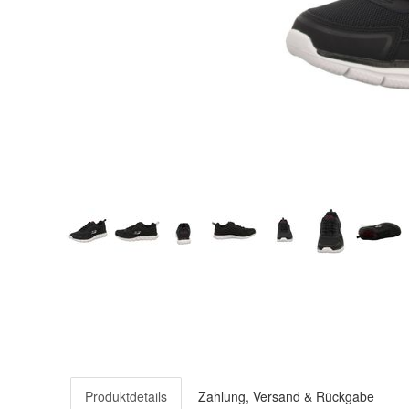
Produktdetails
Zahlung, Versand & Rückgabe