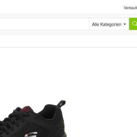
Verkauf
Alle Kategorien