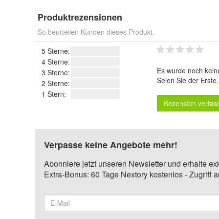
Produktrezensionen
So beurteilen Kunden dieses Produkt.
5 Sterne:
4 Sterne:
Es wurde noch kein
3 Sterne:
Seien Sie der Erste
2 Sterne:
1 Stern:
Rezension verfas
Verpasse keine Angebote mehr!
Abonniere jetzt unseren Newsletter und erhalte ex
Extra-Bonus: 60 Tage Nextory kostenlos - Zugriff 