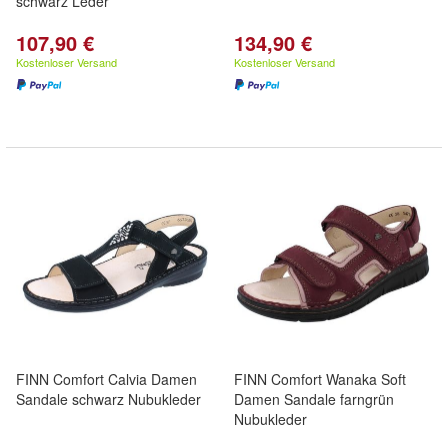
schwarz Leder
107,90 €
134,90 €
Kostenloser Versand
Kostenloser Versand
FINN Comfort Calvia Damen
FINN Comfort Wanaka Soft
Sandale schwarz Nubukleder
Damen Sandale farngrün
Nubukleder