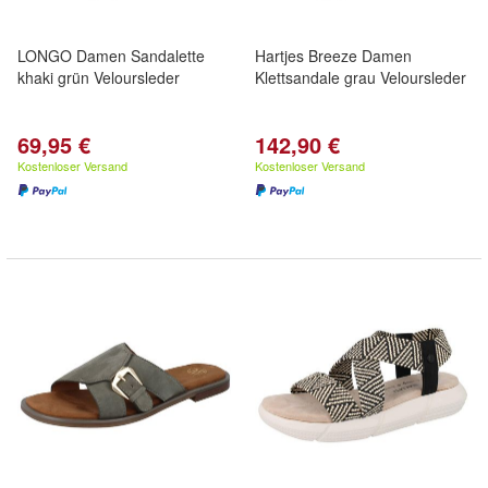
LONGO Damen Sandalette
Hartjes Breeze Damen
khaki grün Veloursleder
Klettsandale grau Veloursleder
69,95 €
142,90 €
Kostenloser Versand
Kostenloser Versand