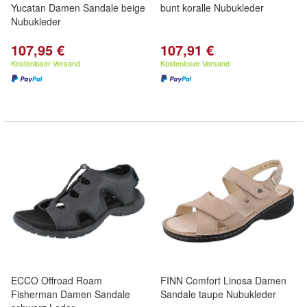
Yucatan Damen Sandale beige
bunt koralle Nubukleder
Nubukleder
107,95 €
107,91 €
Kostenloser Versand
Kostenloser Versand
ECCO Offroad Roam
FINN Comfort Linosa Damen
Fisherman Damen Sandale
Sandale taupe Nubukleder