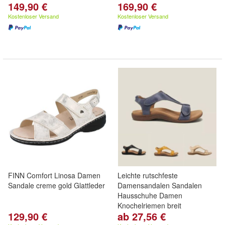
149,90 €
169,90 €
Kostenloser Versand
Kostenloser Versand
FINN Comfort Linosa Damen
Leichte rutschfeste
Sandale creme gold Glattleder
Damensandalen Sandalen
Hausschuhe Damen
Knochelriemen breit
129,90 €
ab 27,56 €