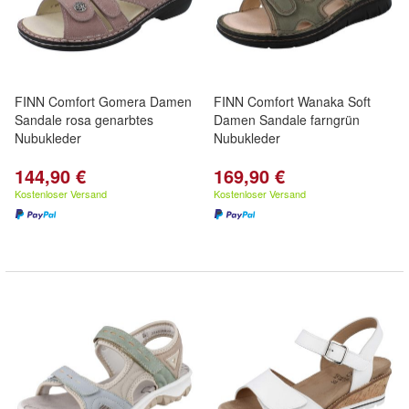
FINN Comfort Gomera Damen
FINN Comfort Wanaka Soft
Sandale rosa genarbtes
Damen Sandale farngrün
Nubukleder
Nubukleder
144,90 €
169,90 €
Kostenloser Versand
Kostenloser Versand