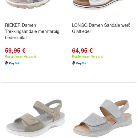
RIEKER Damen
LONGO Damen Sandale weiß
Trekkingsandale mehrfarbig
Glattleder
Lederimitat
59,95 €
64,95 €
Kostenloser Versand
Kostenloser Versand