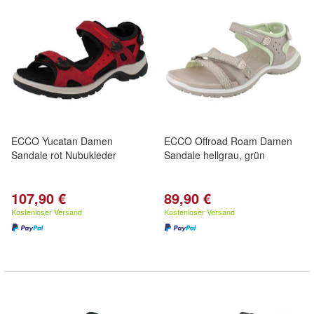
ECCO Yucatan Damen
ECCO Offroad Roam Damen
Sandale rot Nubukleder
Sandale hellgrau, grün
107,90 €
89,90 €
Kostenloser Versand
Kostenloser Versand