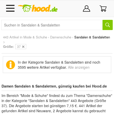
443 Artikel in
Mode & Schuhe
›
Damenschuhe
›
Sandalen & Sandaletten
>
Größe:
37
In der Kategorie Sandalen & Sandaletten sind noch
3595 weitere Artikel
verfügbar.
Alle anzeigen
Damen Sandalen & Sandaletten, günstig kaufen bei Hood.de
Im Bereich "Mode & Schuhe" findest du zum Thema "Damenschuhe"
in der Kategorie "Sandalen & Sandaletten" 443 Angebote (Größe
37). Die Angebote starten bei günstigen 7,15 €. 441 Artikel der
gefunden Artikel sind Neuware, 2 Angebote kannst du gebraucht