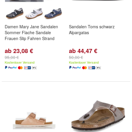
Damen Mary Jane Sandalen
Sandalen Toms schwarz
Sommer Flache Sandale
Alpargatas
Frauen Slip Fahren Strand
ab 23,08 €
ab 44,47 €
95,00 €
50,00 €
Kostenloser Versand
Kostenloser Versand