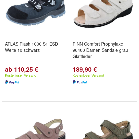
ATLAS Flash 1600 S1 ESD
FINN Comfort Prophylaxe
Weite 10 schwarz
96400 Damen Sandale grau
Glattleder
ab 110,25 €
189,90 €
Kostenloser Versand
Kostenloser Versand