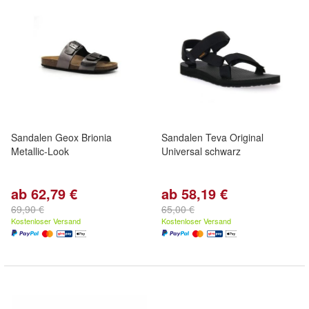
Sandalen Geox Brionia
Sandalen Teva Original
Metallic-Look
Universal schwarz
ab 62,79 €
ab 58,19 €
69,90 €
65,00 €
Kostenloser Versand
Kostenloser Versand