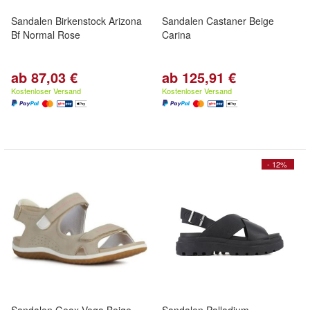
Sandalen Birkenstock Arizona
Sandalen Castaner Beige
Bf Normal Rose
Carina
ab 87,03 €
ab 125,91 €
Kostenloser Versand
Kostenloser Versand
- 12%