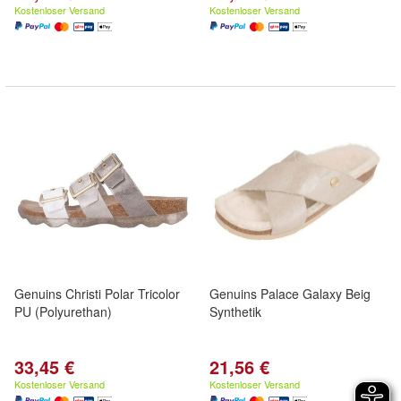
Kostenloser Versand
Kostenloser Versand
Genuins Christi Polar Tricolor
Genuins Palace Galaxy Beig
PU (Polyurethan)
Synthetik
33,45 €
21,56 €
Kostenloser Versand
Kostenloser Versand