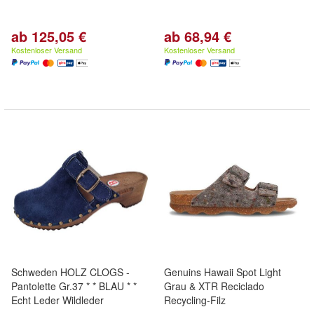
ab 125,05 €
ab 68,94 €
Kostenloser Versand
Kostenloser Versand
Schweden HOLZ CLOGS -
Genuins Hawaii Spot Light
Pantolette Gr.37 * * BLAU * *
Grau & XTR Reciclado
Echt Leder Wildleder
Recycling-Filz