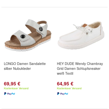
LONGO Damen Sandalette
HEY DUDE Wendy Chambray
silber Nubukleder
Grid Damen Schlupfsneaker
weiß Textil
69,95 €
64,95 €
Kostenloser Versand
Kostenloser Versand