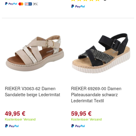
RIEKER V3063-62 Damen
RIEKER 69269-00 Damen
Sandalette beige Lederimitat
Plateausandale schwarz
Lederimitat Textil
49,95 €
59,95 €
Kostenloser Versand
Kostenloser Versand