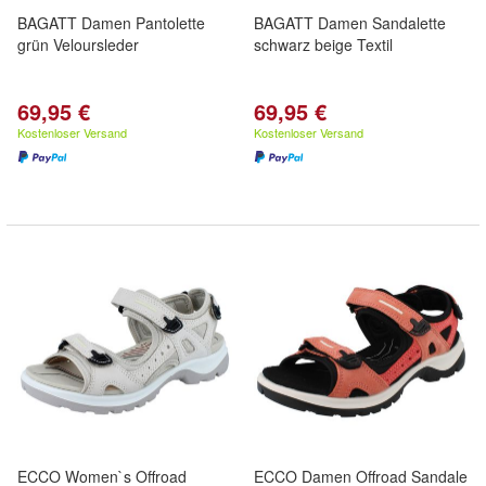
BAGATT Damen Pantolette
BAGATT Damen Sandalette
grün Veloursleder
schwarz beige Textil
69,95 €
69,95 €
Kostenloser Versand
Kostenloser Versand
ECCO Women`s Offroad
ECCO Damen Offroad Sandale