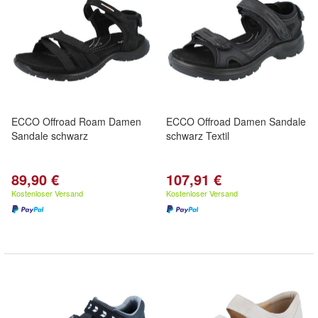
ECCO Offroad Roam Damen
ECCO Offroad Damen Sandale
Sandale schwarz
schwarz Textil
89,90 €
107,91 €
Kostenloser Versand
Kostenloser Versand