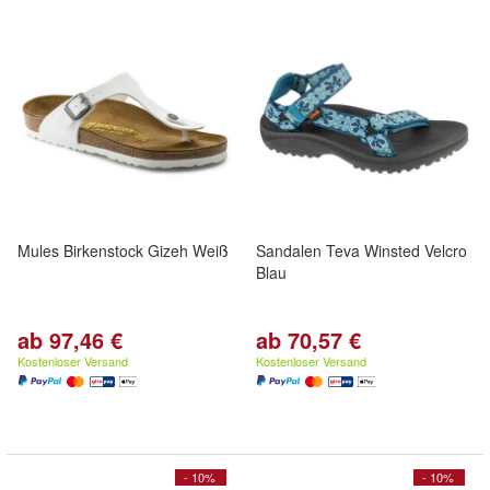
Mules Birkenstock Gizeh Weiß
Sandalen Teva Winsted Velcro
Blau
ab 97,46 €
ab 70,57 €
Kostenloser Versand
Kostenloser Versand
- 10%
- 10%