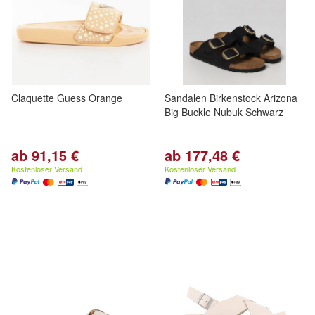
Claquette Guess Orange
Sandalen Birkenstock Arizona
Big Buckle Nubuk Schwarz
ab 91,15 €
ab 177,48 €
Kostenloser Versand
Kostenloser Versand