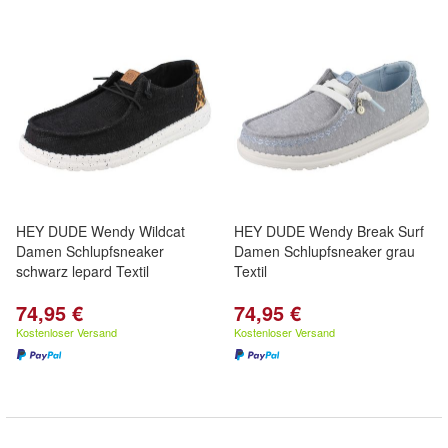
HEY DUDE Wendy Wildcat
HEY DUDE Wendy Break Surf
Damen Schlupfsneaker
Damen Schlupfsneaker grau
schwarz lepard Textil
Textil
74,95 €
74,95 €
Kostenloser Versand
Kostenloser Versand