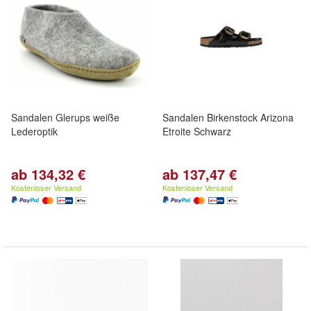
Sandalen Glerups weiße
Sandalen Birkenstock Arizona
Lederoptik
Etroite Schwarz
ab 134,32 €
ab 137,47 €
Kostenloser Versand
Kostenloser Versand