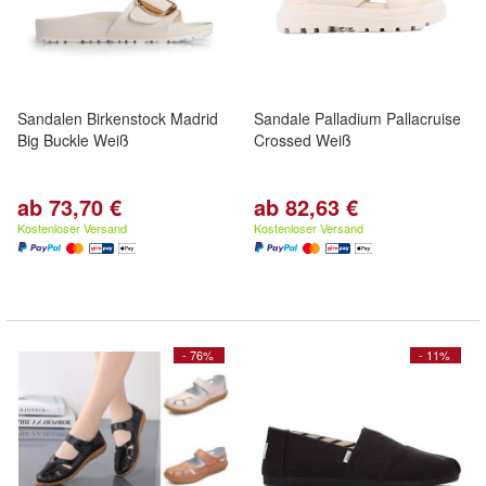
Sandalen Birkenstock Madrid
Sandale Palladium Pallacruise
Big Buckle Weiß
Crossed Weiß
ab 73,70 €
ab 82,63 €
Kostenloser Versand
Kostenloser Versand
- 76%
- 11%