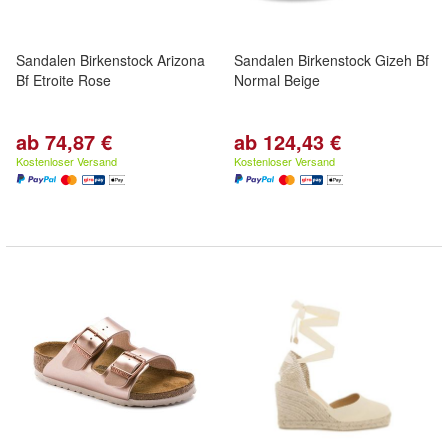
Sandalen Birkenstock Arizona
Sandalen Birkenstock Gizeh Bf
Bf Etroite Rose
Normal Beige
ab 74,87 €
ab 124,43 €
Kostenloser Versand
Kostenloser Versand