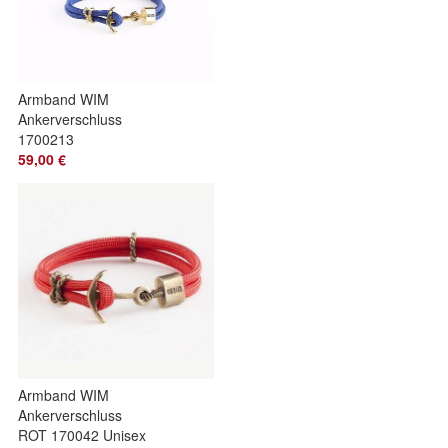
Armband WIM
Ankerverschluss
1700213
59,00 €
Armband WIM
Ankerverschluss
ROT 170042 Unisex