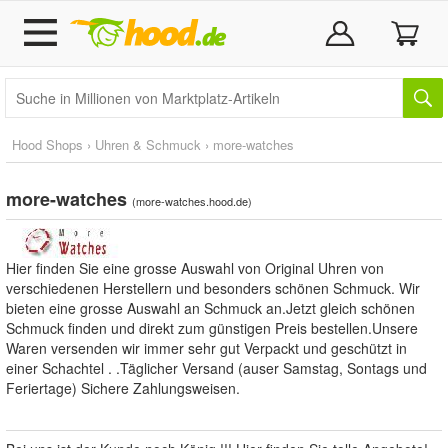
Hood Shops
›
Uhren & Schmuck
›
more-watches
more-watches
(
more-watches.hood.de
)
Hier finden Sie eine grosse Auswahl von Original Uhren von
verschiedenen Herstellern und besonders schönen Schmuck. Wir
bieten eine grosse Auswahl an Schmuck an.Jetzt gleich schönen
Schmuck finden und direkt zum günstigen Preis bestellen.Unsere
Waren versenden wir immer sehr gut Verpackt und geschützt in
einer Schachtel . .Täglicher Versand (auser Samstag, Sontags und
Feriertage) Sichere Zahlungsweisen.