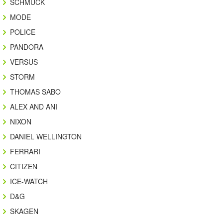
SCHMUCK
MODE
POLICE
PANDORA
VERSUS
STORM
THOMAS SABO
ALEX AND ANI
NIXON
DANIEL WELLINGTON
FERRARI
CITIZEN
ICE-WATCH
D&G
SKAGEN