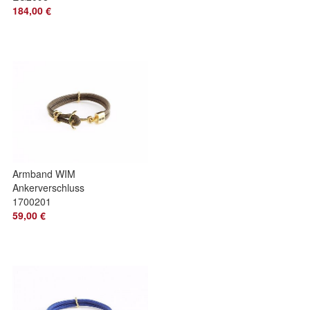
184,00 €
Armband WIM
Ankerverschluss
1700201
59,00 €