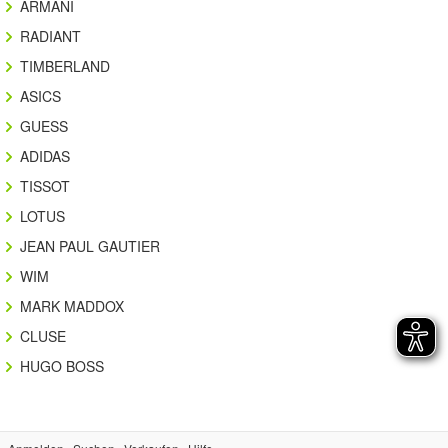
ARMANI
RADIANT
TIMBERLAND
ASICS
GUESS
ADIDAS
TISSOT
LOTUS
JEAN PAUL GAUTIER
WIM
MARK MADDOX
CLUSE
HUGO BOSS