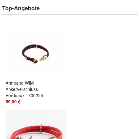
Top-Angebote
Armband WIM
Ankerverschluss
Bordeaux 1700225
59,00 €