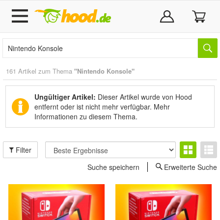
161 Artikel zum Thema
"Nintendo Konsole"
Ungültiger Artikel:
Dieser Artikel wurde von Hood
entfernt oder ist nicht mehr verfügbar.
Mehr
Informationen zu diesem Thema.
Filter
Suche speichern
Erweiterte Suche