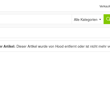
Verkauf
Alle Kategorien
r Artikel:
Dieser Artikel wurde von Hood entfernt oder ist nicht mehr 