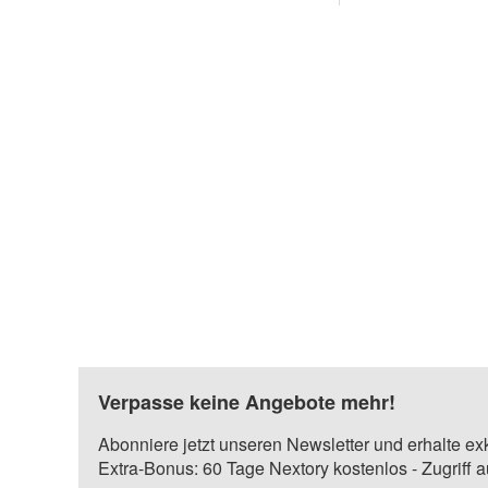
Verpasse keine Angebote mehr!
Abonniere jetzt unseren Newsletter und erhalte ex
Extra-Bonus: 60 Tage Nextory kostenlos - Zugriff 