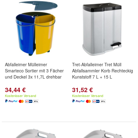
Abfalleimer Mülleimer
Tret-Abfalleimer Tret Müll
Smarteco Sortier mit 3 Fächer
Abfallsammler Korb Rechteckig
und Deckel 3x 11,7L drehbar
Kunststoff 7 L + 15 L
34,44 €
31,52 €
Kostenloser Versand
Kostenloser Versand