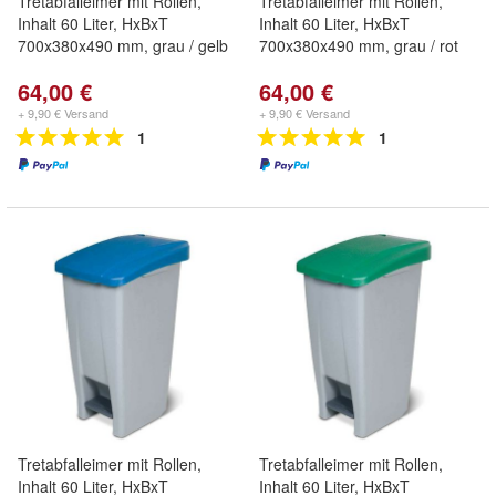
Tretabfalleimer mit Rollen,
Tretabfalleimer mit Rollen,
Inhalt 60 Liter, HxBxT
Inhalt 60 Liter, HxBxT
700x380x490 mm, grau / gelb
700x380x490 mm, grau / rot
64,00 €
64,00 €
+ 9,90 € Versand
+ 9,90 € Versand
1
1
Tretabfalleimer mit Rollen,
Tretabfalleimer mit Rollen,
Inhalt 60 Liter, HxBxT
Inhalt 60 Liter, HxBxT