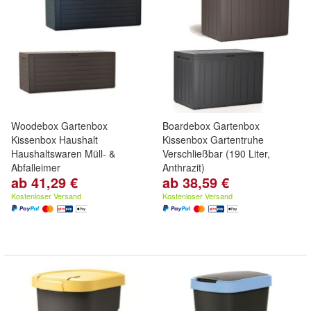
Woodebox Gartenbox
Boardebox Gartenbox
Kissenbox Haushalt
Kissenbox Gartentruhe
Haushaltswaren Müll- &
Verschließbar (190 Liter,
Abfalleimer
Anthrazit)
ab 41,29 €
ab 38,59 €
Kostenloser Versand
Kostenloser Versand