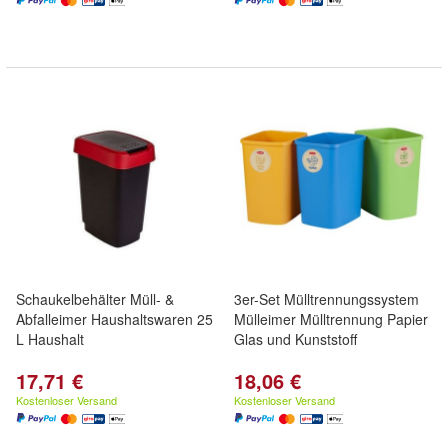
Schaukelbehälter Müll- &
3er-Set Mülltrennungssystem
Abfalleimer Haushaltswaren 25
Mülleimer Mülltrennung Papier
L Haushalt
Glas und Kunststoff
17,71 €
18,06 €
Kostenloser Versand
Kostenloser Versand