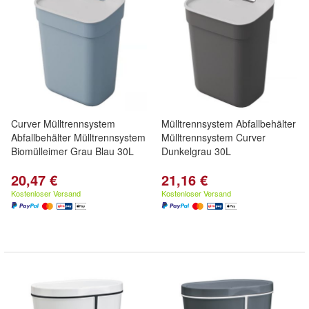
Curver Mülltrennsystem
Mülltrennsystem Abfallbehälter
Abfallbehälter Mülltrennsystem
Mülltrennsystem Curver
Biomülleimer Grau Blau 30L
Dunkelgrau 30L
20,47 €
21,16 €
Kostenloser Versand
Kostenloser Versand