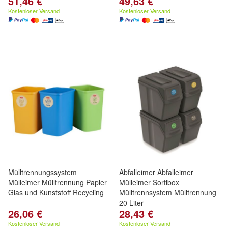
51,46 €
49,63 €
Kostenloser Versand
Kostenloser Versand
Mülltrennungssystem
Abfalleimer Abfalleimer
Mülleimer Mülltrennung Papier
Mülleimer Sortibox
Glas und Kunststoff Recycling
Mülltrennsystem Mülltrennung
20 Liter
26,06 €
28,43 €
Kostenloser Versand
Kostenloser Versand