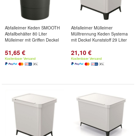
Abfalleimer Keden SMOOTH
Abfalleimer Mülleimer
Abfallbehälter 80 Liter
Mülltrennung Keden Systema
Mülleimer mit Griffen Deckel
mit Deckel Kunststoff 29 Liter
51,65 €
21,10 €
Kostenloser Versand
Kostenloser Versand