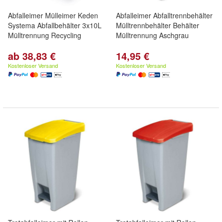
Abfalleimer Mülleimer Keden
Abfalleimer Abfalltrennbehälter
Systema Abfallbehälter 3x10L
Mülltrennbehälter Behälter
Mülltrennung Recycling
Mülltrennung Aschgrau
ab 38,83 €
14,95 €
Kostenloser Versand
Kostenloser Versand