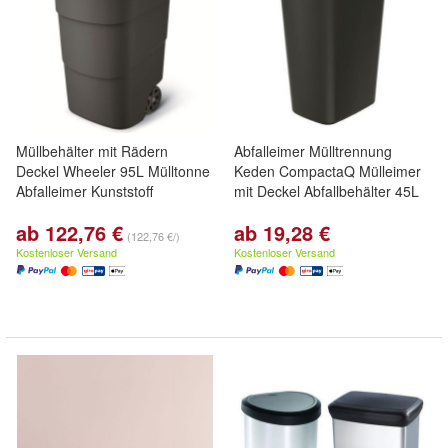
Müllbehälter mit Rädern
Abfalleimer Mülltrennung
Deckel Wheeler 95L Mülltonne
Keden CompactaQ Mülleimer
Abfalleimer Kunststoff
mit Deckel Abfallbehälter 45L
ab 122,76 €
ab 19,28 €
(122,76 €/)
Kostenloser Versand
Kostenloser Versand