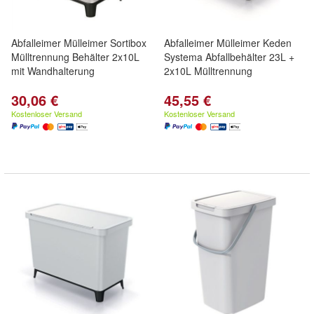
Abfalleimer Mülleimer Sortibox
Abfalleimer Mülleimer Keden
Mülltrennung Behälter 2x10L
Systema Abfallbehälter 23L +
mit Wandhalterung
2x10L Mülltrennung
30,06 €
45,55 €
Kostenloser Versand
Kostenloser Versand