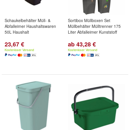
Schaukelbehälter Müll- &
Sortibox Müllboxen Set
Abfalleimer Haushaltswaren
Müllbehälter Mülltrenner 175
50L Haushalt
Liter Abfalleimer Kunststoff
23,67 €
ab 43,28 €
Kostenloser Versand
Kostenloser Versand