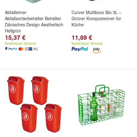
Abfalleimer
Curver Multiboxx Bio 3L –
Abfallsortierbehälter Behälter
Grüner Komposteimer für
Dänisches Design Aesthetisch
Küche
Hellgrün
15,37 €
11,89 €
Kostenloser Versand
Kostenloser Versand