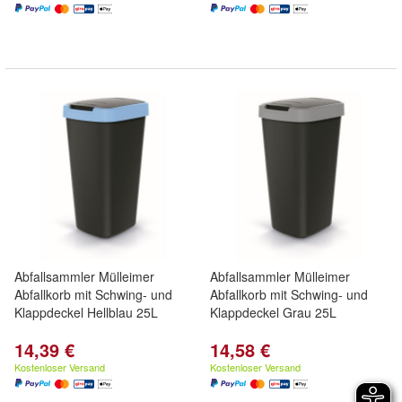
Abfallsammler Mülleimer
Abfallsammler Mülleimer
Abfallkorb mit Schwing- und
Abfallkorb mit Schwing- und
Klappdeckel Hellblau 25L
Klappdeckel Grau 25L
14,39 €
14,58 €
Kostenloser Versand
Kostenloser Versand