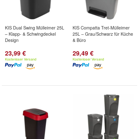
KIS Dual Swing Mülleimer 25L
KIS Compatta Tret-Mülleimer
– Klapp- & Schwingdeckel
25L – Grau/Schwarz für Küche
Design
& Büro
23,99 €
29,49 €
Kostenloser Versand
Kostenloser Versand