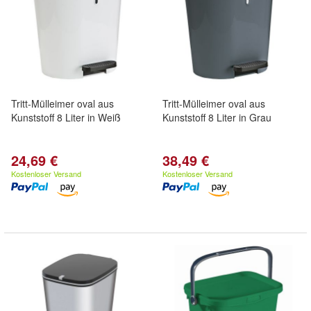
Tritt-Mülleimer oval aus
Tritt-Mülleimer oval aus
Kunststoff 8 Liter in Weiß
Kunststoff 8 Liter in Grau
24,69 €
38,49 €
Kostenloser Versand
Kostenloser Versand