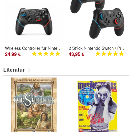
Wireless Controller für Nintendo Switch OLED - Bluetooth Pro Gamepad Neu
2 St?ck Nintendo Switch / Pro Controller | Kabellose Controller | Bluetooth
24,99 €
43,95 €
Literatur