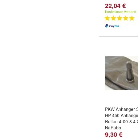
22,04 €
Kostenloser Versand
PKW Anhänger 
HP 450 Anhänge
Reifen 4-00-8 4-
NaRubb
9,30 €