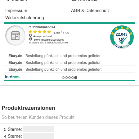
Impressum
AGB
&
Datenschutz
Widerrufsbelehrung
Produktrezensionen
So beurteilen Kunden dieses Produkt.
5 Sterne:
4 Sterne: