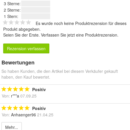
3 Sterne:
2 Sterne:
1 Stern:
Es wurde noch keine Produktrezension für dieses
Produkt abgegeben.
Seien Sie der Erste.
Verfassen Sie jetzt eine Produktrezension
.
Rezension verfassen
Bewertungen
So haben Kunden, die den Artikel bei diesem Verkäufer gekauft
haben, den Kauf bewertet.
Positiv
Von:
r***a
07.09.25
Positiv
Von:
Anhaenger96
21.04.25
Mehr...