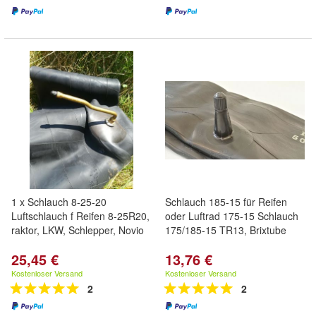
1 x Schlauch 8-25-20
Schlauch 185-15 für Reifen
Luftschlauch f Reifen 8-25R20,
oder Luftrad 175-15 Schlauch
raktor, LKW, Schlepper, Novio
175/185-15 TR13, Brixtube
25,45 €
13,76 €
Kostenloser Versand
Kostenloser Versand
2
2