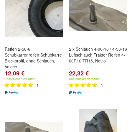
Reifen 2-50-6
2 x Schlauch 4-00-16 / 4-50-16
Schubkarrenreifen Schubkarre
Luftschlauch Traktor Reifen 4-
Blockprofil, ohne Schlauch,
00R16 TR15, Novio
Veloce
12,09 €
22,32 €
Kostenloser Versand
Kostenloser Versand
1
1