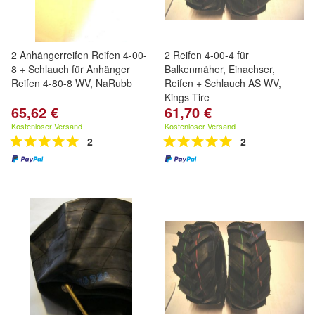
2 Anhängerreifen Reifen 4-00-
2 Reifen 4-00-4 für
8 + Schlauch für Anhänger
Balkenmäher, Einachser,
Reifen 4-80-8 WV, NaRubb
Reifen + Schlauch AS WV,
Kings Tire
65,62 €
61,70 €
Kostenloser Versand
Kostenloser Versand
2
2