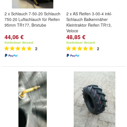
2 x Schlauch 7-50-20 Schlauch
2 x AS Reifen 3-00-4 inkl-
750-20 Luftschlauch für Reifen
Schlauch Balkenmäher
95mm TR177, Brixtube
Kleintraktor Reifen TR13,
Veloce
44,06 €
48,85 €
Kostenloser Versand
Kostenloser Versand
2
2