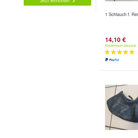
Jetzt einrichten
1 Schlauch f. Re
14,10 €
Kostenloser Versand