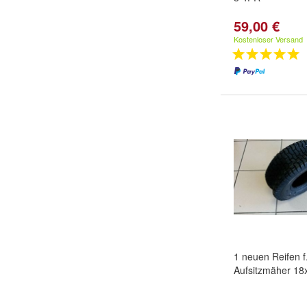
59,00 €
Kostenloser Versand
1 neuen Reifen f
Aufsitzmäher 18