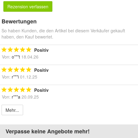
Rezension verfassen
Bewertungen
So haben Kunden, die den Artikel bei diesem Verkäufer gekauft
haben, den Kauf bewertet.
Positiv
Von:
o***t
18.04.26
Positiv
Von:
r***i
01.12.25
Positiv
Von:
r***a
20.09.25
Mehr...
Verpasse keine Angebote mehr!