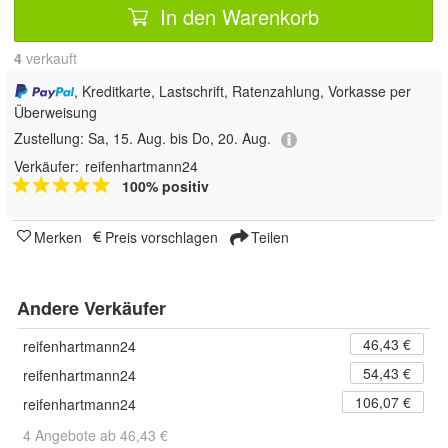
In den Warenkorb
4
 verkauft
, Kreditkarte, Lastschrift, Ratenzahlung, Vorkasse per
Überweisung
Zustellung:
Sa, 15. Aug. bis Do, 20. Aug.
Verkäufer:
reifenhartmann24
100% positiv
Merken
Preis vorschlagen
Teilen
Andere Verkäufer
46,43 €
reifenhartmann24
54,43 €
reifenhartmann24
106,07 €
reifenhartmann24
4 Angebote ab 46,43 €