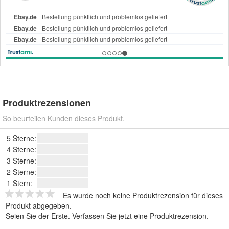
Produktrezensionen
So beurteilen Kunden dieses Produkt.
5 Sterne:
4 Sterne:
3 Sterne:
2 Sterne:
1 Stern:
Es wurde noch keine Produktrezension für dieses
Produkt abgegeben.
Seien Sie der Erste.
Verfassen Sie jetzt eine Produktrezension
.