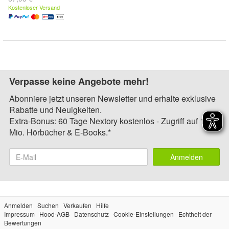
Kostenloser Versand
Verpasse keine Angebote mehr!
Abonniere jetzt unseren Newsletter und erhalte exklusive
Rabatte und Neuigkeiten.
Extra-Bonus: 60 Tage Nextory kostenlos - Zugriff auf 1,4
Mio. Hörbücher & E-Books.*
Anmelden
Anmelden
Suchen
Verkaufen
Hilfe
Impressum
Hood-AGB
Datenschutz
Cookie-Einstellungen
Echtheit der
Bewertungen