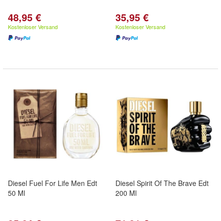
48,95 €
35,95 €
Kostenloser Versand
Kostenloser Versand
Diesel Fuel For Life Men Edt
Diesel Spirit Of The Brave Edt
50 Ml
200 Ml