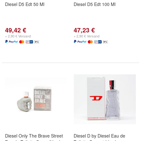
Diesel D5 Edt 50 Ml
Diesel D5 Edt 100 Ml
49,42 €
47,23 €
+ 2,90 € Versand
+ 2,90 € Versand
Diesel Only The Brave Street
Diesel D by Diesel Eau de