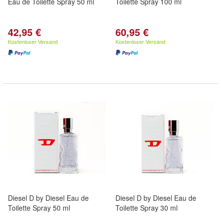
Eau de Toilette Spray 50 ml
Toilette Spray 100 ml
42,95 €
60,95 €
Kostenloser Versand
Kostenloser Versand
Diesel D by Diesel Eau de
Diesel D by Diesel Eau de
Toilette Spray 50 ml
Toilette Spray 30 ml