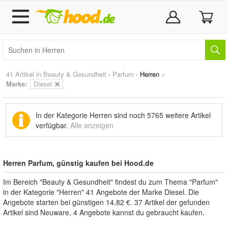
41 Artikel in
Beauty & Gesundheit
›
Parfum
›
Herren
>
Marke
:
Diesel
In der Kategorie Herren sind noch
5765 weitere Artikel
verfügbar.
Alle anzeigen
Herren Parfum, günstig kaufen bei Hood.de
Im Bereich "Beauty & Gesundheit" findest du zum Thema "Parfum"
in der Kategorie "Herren" 41 Angebote der Marke Diesel. Die
Angebote starten bei günstigen 14,82 €. 37 Artikel der gefunden
Artikel sind Neuware, 4 Angebote kannst du gebraucht kaufen.