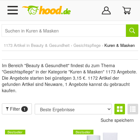
1173 Artikel in
Beauty & Gesundheit
›
Gesichtspflege
›
Kuren & Masken
Im Bereich "Beauty & Gesundheit" findest du zum Thema
"Gesichtspflege" in der Kategorie "Kuren & Masken" 1173 Angebote.
Die Angebote starten bei günstigen 3,15 €. 1172 Artikel der
gefunden Artikel sind Neuware, 1 Angebote kannst du gebraucht
kaufen.
Filter
1
Suche speichern
Bestseller
Bestseller