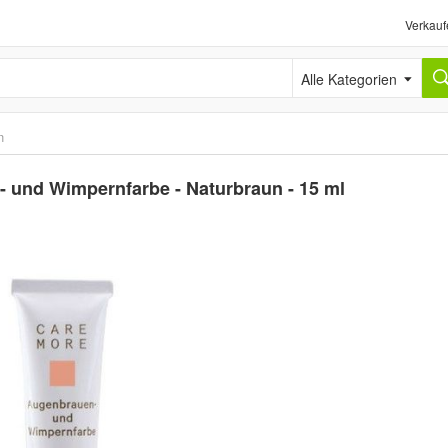
Verkauf
Alle Kategorien
n
nd Wimpernfarbe - Naturbraun - 15 ml