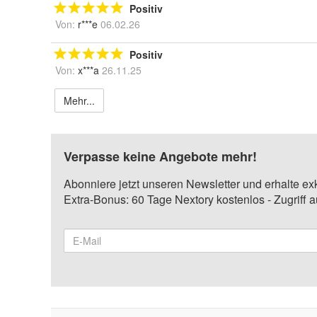
Positiv
Von:
r***e
06.02.26
Positiv
Von:
x***a
26.11.25
Mehr...
Verpasse keine Angebote mehr!
Abonniere jetzt unseren Newsletter und erhalte ex
Extra-Bonus: 60 Tage Nextory kostenlos - Zugriff 