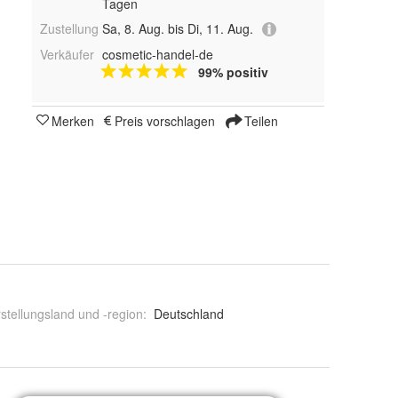
Tagen
Zustellung
Sa, 8. Aug. bis Di, 11. Aug.
Verkäufer
cosmetic-handel-de
99% positiv
Merken
Preis vorschlagen
Teilen
stellungsland und -region
:
Deutschland