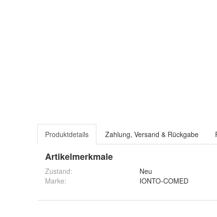
Produktdetails
Zahlung, Versand & Rückgabe
Artikelmerkmale
Zustand:
Neu
Marke:
IONTO-COMED