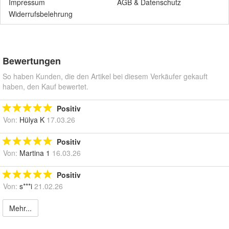
Impressum
AGB
&
Datenschutz
Widerrufsbelehrung
Bewertungen
So haben Kunden, die den Artikel bei diesem Verkäufer gekauft
haben, den Kauf bewertet.
Positiv
Von:
Hülya K
17.03.26
Positiv
Von:
Martina 1
16.03.26
Positiv
Von:
s***i
21.02.26
Mehr...