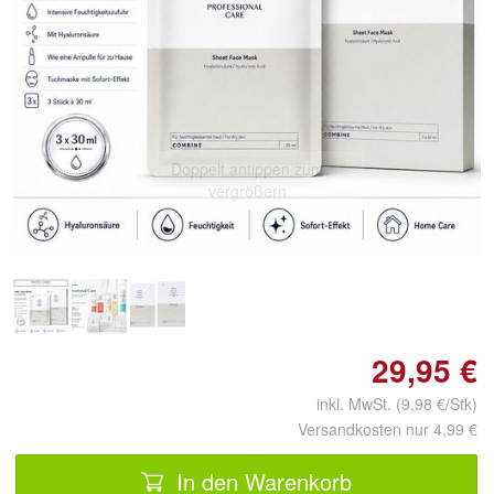
Doppelt antippen zum
vergrößern
29,95 €
inkl. MwSt. (9,98 €/Stk)
Versandkosten nur 4,99 €
In den Warenkorb