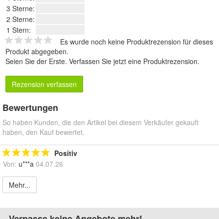
3 Sterne:
2 Sterne:
1 Stern:
Es wurde noch keine Produktrezension für dieses
Produkt abgegeben.
Seien Sie der Erste.
Verfassen Sie jetzt eine Produktrezension
.
Rezension verfassen
Bewertungen
So haben Kunden, die den Artikel bei diesem Verkäufer gekauft
haben, den Kauf bewertet.
Positiv
Von:
u***a
04.07.26
Mehr...
Verpasse keine Angebote mehr!