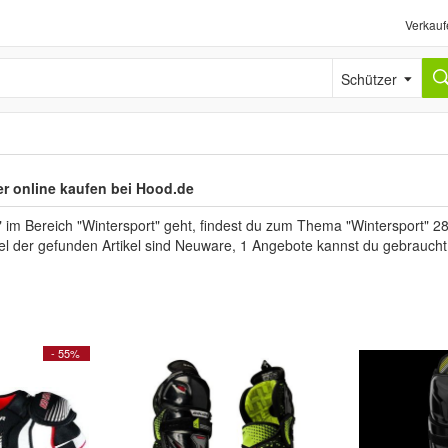
Verkauf
Schützer
r online kaufen bei Hood.de
im Bereich "Wintersport" geht, findest du zum Thema "Wintersport" 28 
kel der gefunden Artikel sind Neuware, 1 Angebote kannst du gebraucht
- 55%