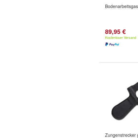
Bodenarbeitsgas
89,95 €
Kostenloser Versand
Zungenstrecker