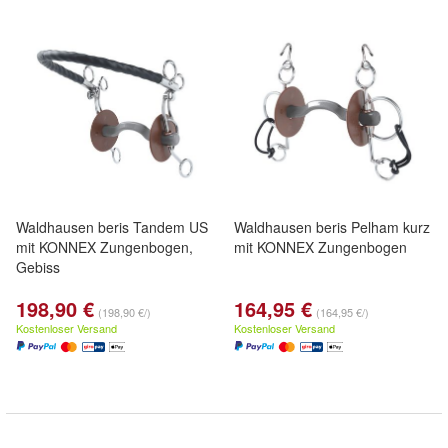
Waldhausen beris Tandem US
Waldhausen beris Pelham kurz
mit KONNEX Zungenbogen,
mit KONNEX Zungenbogen
Gebiss
198,90 €
164,95 €
(198,90 €/)
(164,95 €/)
Kostenloser Versand
Kostenloser Versand