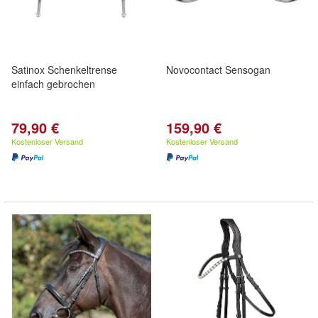
Satinox Schenkeltrense
Novocontact Sensogan
einfach gebrochen
79,90 €
159,90 €
Kostenloser Versand
Kostenloser Versand