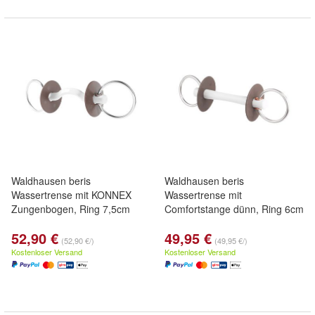
Waldhausen beris
Waldhausen beris
Wassertrense mit KONNEX
Wassertrense mit
Zungenbogen, Ring 7,5cm
Comfortstange dünn, Ring 6cm
52,90 €
49,95 €
(52,90 €/)
(49,95 €/)
Kostenloser Versand
Kostenloser Versand