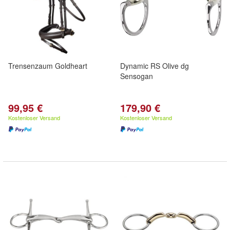
Trensenzaum Goldheart
Dynamic RS Olive dg
Sensogan
99,95 €
179,90 €
Kostenloser Versand
Kostenloser Versand