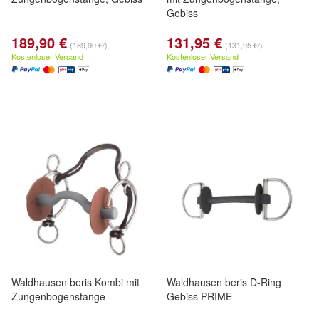
Gebiss
189,90 €
131,95 €
(189,90 €/)
(131,95 €/)
Kostenloser Versand
Kostenloser Versand
Waldhausen beris Kombi mit
Waldhausen beris D-Ring
Zungenbogenstange
Gebiss PRIME