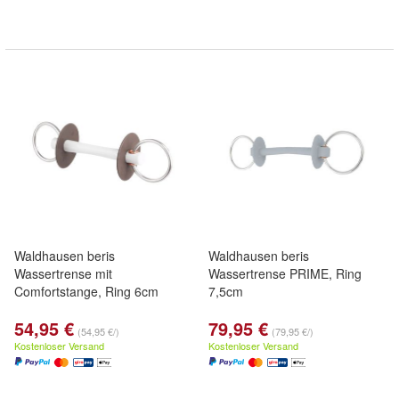
Waldhausen beris
Waldhausen beris
Wassertrense mit
Wassertrense PRIME, Ring
Comfortstange, Ring 6cm
7,5cm
54,95 €
79,95 €
(54,95 €/)
(79,95 €/)
Kostenloser Versand
Kostenloser Versand