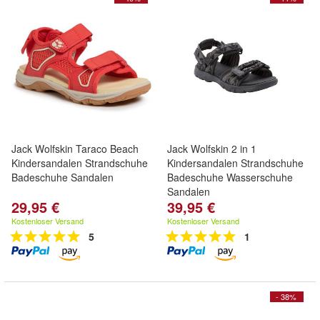
Jack Wolfskin Taraco Beach
Jack Wolfskin 2 in 1
Kindersandalen Strandschuhe
Kindersandalen Strandschuhe
Badeschuhe Sandalen
Badeschuhe Wasserschuhe
Sandalen
29,95 €
39,95 €
Kostenloser Versand
Kostenloser Versand
5
1
- 38%