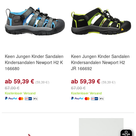
Keen Jungen Kinder Sandalen
Keen Jungen Kinder Sandalen
Kindersandalen Newport H2 K
Kindersandalen Newport H2
166680
JR 166692
ab 59,39 €
ab 59,39 €
(59,39 €/)
(59,39 €/)
67,00 €
67,00 €
Kostenloser Versand
Kostenloser Versand