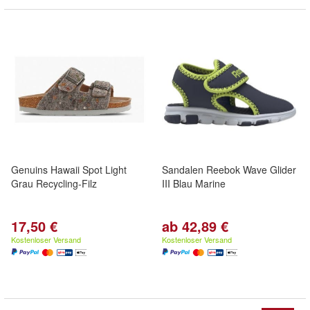
Genuins Hawaii Spot Light
Sandalen Reebok Wave Glider
Grau Recycling-Filz
III Blau Marine
17,50 €
ab 42,89 €
Kostenloser Versand
Kostenloser Versand