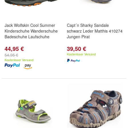
Jack Wolfskin Cool Summer
Capt´n Sharky Sandale
Kinderschuhe Wanderschuhe
schwarz Leder Matthis 410274
Badeschuhe Laufschuhe
Jungen Pirat
44,95 €
39,50 €
Kostenloser Versand
54,95 €
Kostenloser Versand