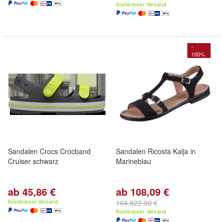
Kostenloser Versand
-
100%
Sandalen Crocs Crocband
Sandalen Ricosta Kalja in
Cruiser schwarz
Marineblau
ab 45,86 €
ab 108,09 €
Kostenloser Versand
164.822,99 €
Kostenloser Versand