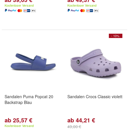
Kostenloser Versand
Kostenloser Versand
- 10%
Sandalen Puma Popcat 20
Sandalen Crocs Classic violett
Backstrap Blau
ab 25,57 €
ab 44,21 €
Kostenloser Versand
49,00 €