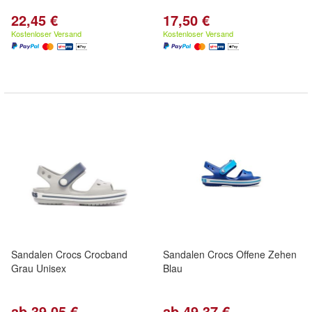
22,45 €
17,50 €
Kostenloser Versand
Kostenloser Versand
Sandalen Crocs Crocband
Sandalen Crocs Offene Zehen
Grau Unisex
Blau
ab 39,05 €
ab 49,37 €