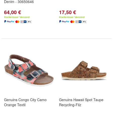
Denim - 30650646
64,00 €
17,50 €
Kostenloser Versand
Kostenloser Versand
Genuins Congo City Camo
Genuins Hawaii Spot Taupe
Orange Textil
Recycling-Filz