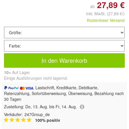
27,89 €
ab
inkl. MwSt.
(27,89 €/)
Kostenloser Versand
In den Warenkorb
10+
Auf Lager
Einige Ausführungen nicht lagernd.
, Lastschrift, Kreditkarte, Debitkarte,
Ratenzahlung, Sofortüberweisung, Überweisung, Bezahlung nach
30 Tagen
Zustellung:
Do, 13. Aug. bis Fr, 14. Aug.
Verkäufer:
247Group_de
100% positiv