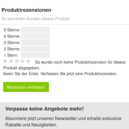
Produktrezensionen
So beurteilen Kunden dieses Produkt.
5 Sterne:
4 Sterne:
3 Sterne:
2 Sterne:
1 Stern:
Es wurde noch keine Produktrezension für dieses
Produkt abgegeben.
Seien Sie der Erste.
Verfassen Sie jetzt eine Produktrezension
.
Rezension verfassen
Verpasse keine Angebote mehr!
Abonniere jetzt unseren Newsletter und erhalte exklusive
Rabatte und Neuigkeiten.