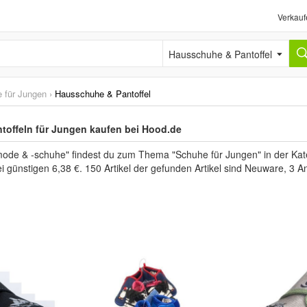
Verkauf
Hausschuhe & Pantoffel
 für Jungen
›
Hausschuhe & Pantoffel
offeln für Jungen kaufen bei Hood.de
mode & -schuhe" findest du zum Thema "Schuhe für Jungen" in der Kat
i günstigen 6,38 €. 150 Artikel der gefunden Artikel sind Neuware, 3 