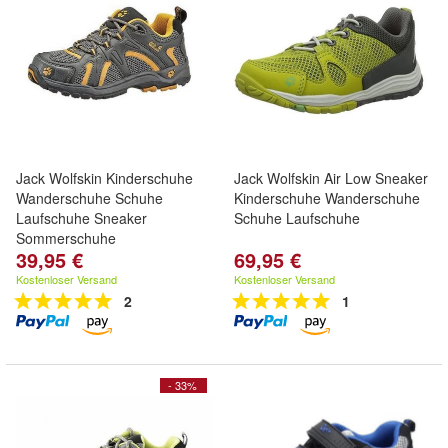
Jack Wolfskin Kinderschuhe
Jack Wolfskin Air Low Sneaker
Wanderschuhe Schuhe
Kinderschuhe Wanderschuhe
Laufschuhe Sneaker
Schuhe Laufschuhe
Sommerschuhe
39,95 €
69,95 €
Kostenloser Versand
Kostenloser Versand
2
1
- 33%