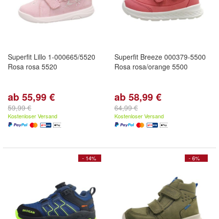
Superfit Lillo 1-000665/5520
Superfit Breeze 000379-5500
Rosa rosa 5520
Rosa rosa/orange 5500
ab 55,99 €
ab 58,99 €
59,99 €
64,99 €
Kostenloser Versand
Kostenloser Versand
- 14%
- 6%